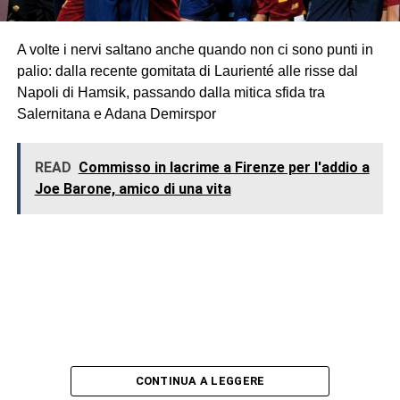
A volte i nervi saltano anche quando non ci sono punti in
palio: dalla recente gomitata di Laurienté alle risse dal
Napoli di Hamsik, passando dalla mitica sfida tra
Salernitana e Adana Demirspor
READ
Commisso in lacrime a Firenze per l'addio a
Joe Barone, amico di una vita
CONTINUA A LEGGERE