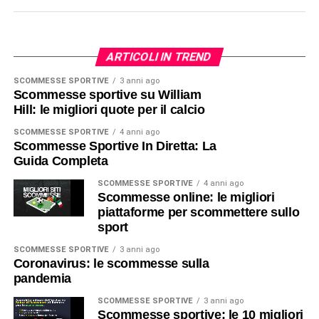
ARTICOLI IN TREND
SCOMMESSE SPORTIVE
3 anni ago
Scommesse sportive su William
Hill: le migliori quote per il calcio
SCOMMESSE SPORTIVE
4 anni ago
Scommesse Sportive In Diretta: La
Guida Completa
SCOMMESSE SPORTIVE
4 anni ago
Scommesse online: le migliori
piattaforme per scommettere sullo
sport
SCOMMESSE SPORTIVE
3 anni ago
Coronavirus: le scommesse sulla
pandemia
SCOMMESSE SPORTIVE
3 anni ago
Scommesse sportive: le 10 migliori