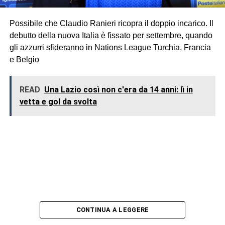
Possibile che Claudio Ranieri ricopra il doppio incarico. Il
debutto della nuova Italia è fissato per settembre, quando
gli azzurri sfideranno in Nations League Turchia, Francia
e Belgio
READ
Una Lazio così non c'era da 14 anni: lì in
vetta e gol da svolta
CONTINUA A LEGGERE