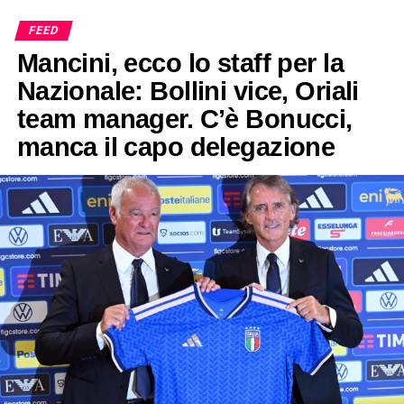
FEED
Mancini, ecco lo staff per la
Nazionale: Bollini vice, Oriali
team manager. C’è Bonucci,
manca il capo delegazione