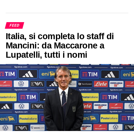
FEED
Italia, si completa lo staff di
Mancini: da Maccarone a
Lupatelli, tutti i nomi