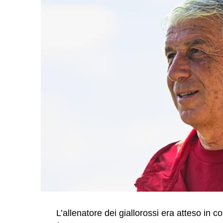
L’allenatore dei giallorossi era atteso in 