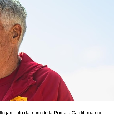
collegamento dal ritiro della Roma a Cardiff ma non