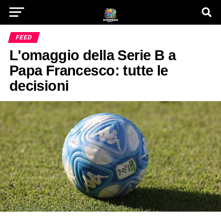
FEED
L'omaggio della Serie B a
Papa Francesco: tutte le
decisioni