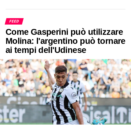
FEED
Come Gasperini può utilizzare
Molina: l'argentino può tornare
ai tempi dell'Udinese