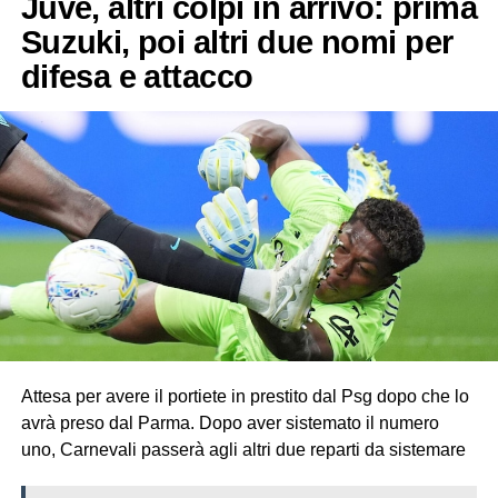
Juve, altri colpi in arrivo: prima
Suzuki, poi altri due nomi per
difesa e attacco
Attesa per avere il portiete in prestito dal Psg dopo che lo
avrà preso dal Parma. Dopo aver sistemato il numero
uno, Carnevali passerà agli altri due reparti da sistemare