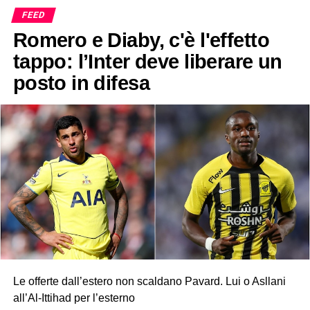
FEED
Romero e Diaby, c'è l'effetto
tappo: l’Inter deve liberare un
posto in difesa
Le offerte dall’estero non scaldano Pavard. Lui o Asllani
all’Al-Ittihad per l’esterno