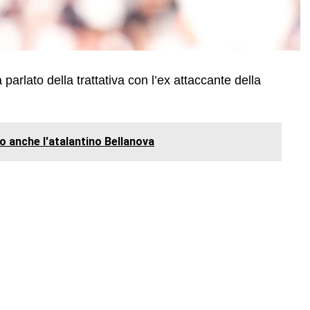
 parlato della trattativa con l’ex attaccante della
ato anche l'atalantino Bellanova