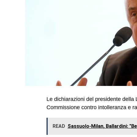
Le dichiarazioni del presidente della 
Commissione contro intolleranza e r
READ
Sassuolo-Milan, Ballardini: "Be