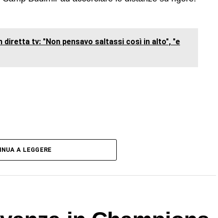
 diretta tv: "Non pensavo saltassi così in alto", "e
INUA A LEGGERE