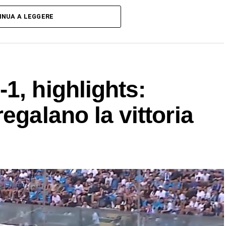
INUA A LEGGERE
1, highlights:
egalano la vittoria