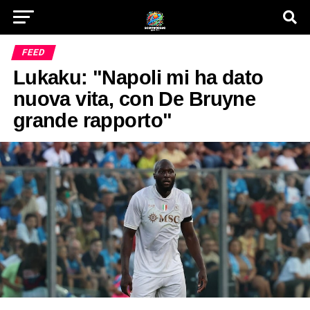
FEED
Lukaku: "Napoli mi ha dato
nuova vita, con De Bruyne
grande rapporto"