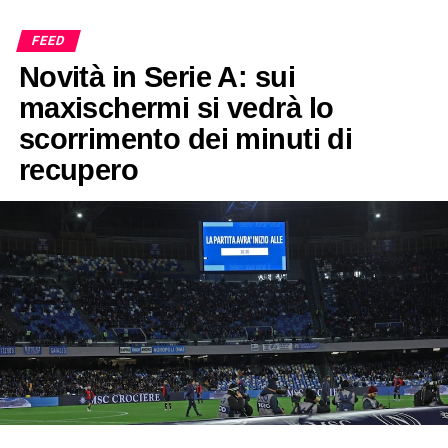
FEED
Novità in Serie A: sui
maxischermi si vedrà lo
scorrimento dei minuti di
recupero