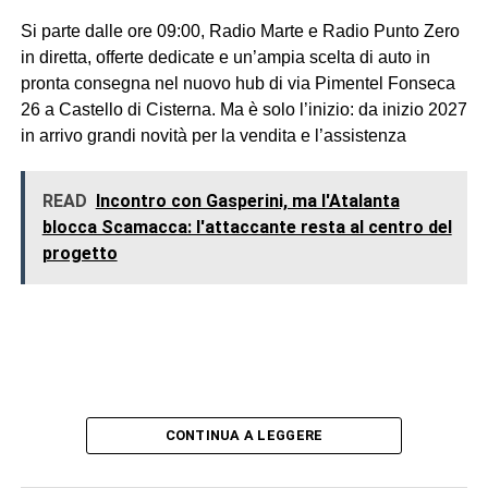
Si parte dalle ore 09:00, Radio Marte e Radio Punto Zero
in diretta, offerte dedicate e un’ampia scelta di auto in
pronta consegna nel nuovo hub di via Pimentel Fonseca
26 a Castello di Cisterna. Ma è solo l’inizio: da inizio 2027
in arrivo grandi novità per la vendita e l’assistenza
READ
Incontro con Gasperini, ma l'Atalanta
blocca Scamacca: l'attaccante resta al centro del
progetto
CONTINUA A LEGGERE