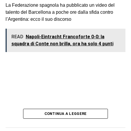
La Federazione spagnola ha pubblicato un video del
talento del Barcellona a poche ore dalla sfida contro
l’Argentina: ecco il suo discorso
READ
Napoli-Eintracht Francoforte 0-0: la
squadra di Conte non brilla, ora ha solo 4 punti
CONTINUA A LEGGERE