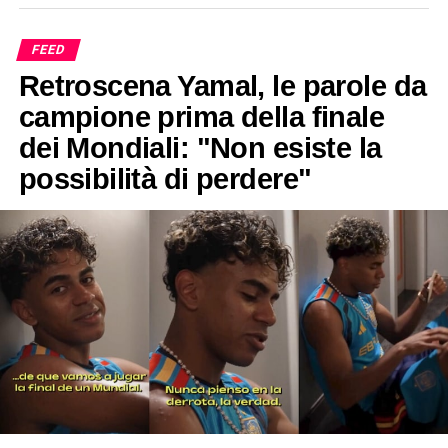
FEED
Retroscena Yamal, le parole da
campione prima della finale
dei Mondiali: "Non esiste la
possibilità di perdere"