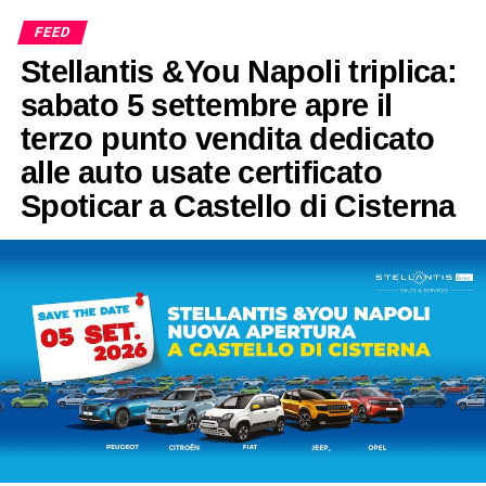
FEED
Stellantis &You Napoli triplica:
sabato 5 settembre apre il
terzo punto vendita dedicato
alle auto usate certificato
Spoticar a Castello di Cisterna