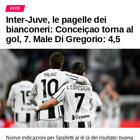
FEED
Inter-Juve, le pagelle dei
bianconeri: Conceiçao torna al
gol, 7. Male Di Gregorio: 4,5
Nuove indicazioni per Spalletti al di là del risultato: buona