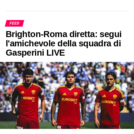
FEED
Brighton-Roma diretta: segui
l'amichevole della squadra di
Gasperini LIVE