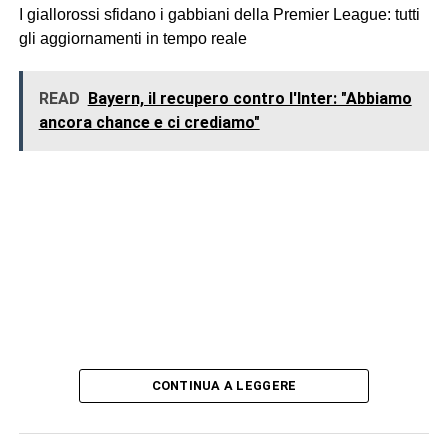
I giallorossi sfidano i gabbiani della Premier League: tutti
gli aggiornamenti in tempo reale
READ
Bayern, il recupero contro l'Inter: "Abbiamo
ancora chance e ci crediamo"
CONTINUA A LEGGERE