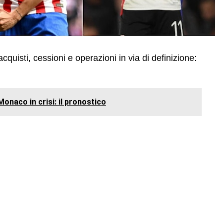
 acquisti, cessioni e operazioni in via di definizione:
onaco in crisi: il pronostico