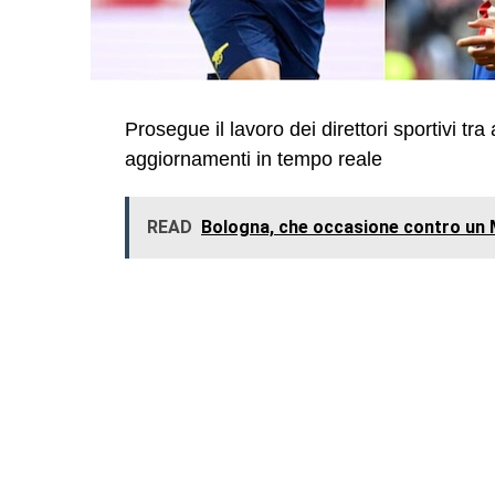
Prosegue il lavoro dei direttori sportivi tra
aggiornamenti in tempo reale
READ
Bologna, che occasione contro un M