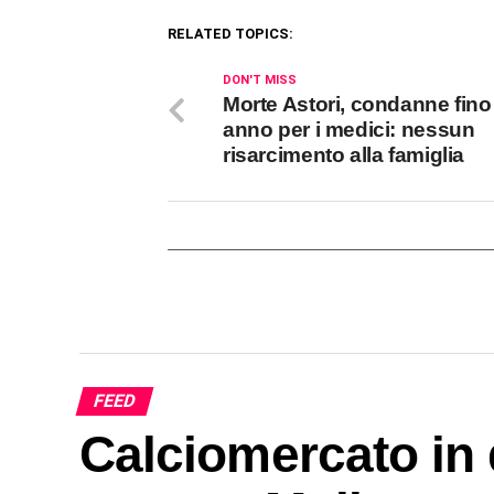
RELATED TOPICS:
DON'T MISS
Morte Astori, condanne fino
anno per i medici: nessun
risarcimento alla famiglia
FEED
Calciomercato in 