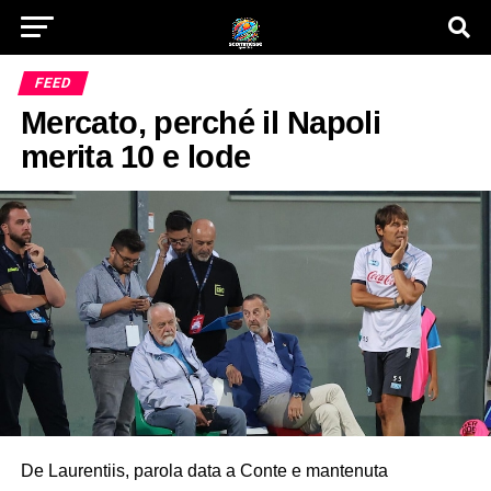
FEED
Mercato, perché il Napoli
merita 10 e lode
De Laurentiis, parola data a Conte e mantenuta