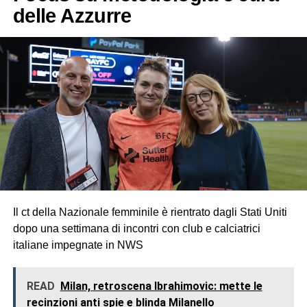
delle Azzurre
Il ct della Nazionale femminile è rientrato dagli Stati Uniti
dopo una settimana di incontri con club e calciatrici
italiane impegnate in NWS
READ
Milan, retroscena Ibrahimovic: mette le
recinzioni anti spie e blinda Milanello