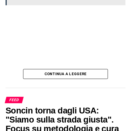
CONTINUA A LEGGERE
FEED
Soncin torna dagli USA:
"Siamo sulla strada giusta".
Focus su metodologia e cura