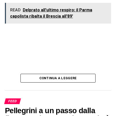
READ
Delprato all'ultimo respiro: il Parma
capolista ribalta il Brescia all'89'
CONTINUA A LEGGERE
FEED
Pellegrini a un passo dalla