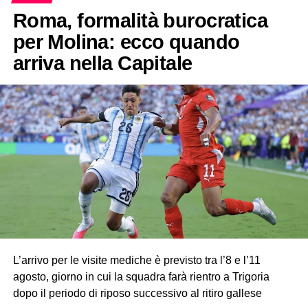
Roma, formalità burocratica
per Molina: ecco quando
arriva nella Capitale
L’arrivo per le visite mediche è previsto tra l’8 e l’11
agosto, giorno in cui la squadra farà rientro a Trigoria
dopo il periodo di riposo successivo al ritiro gallese