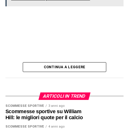
CONTINUA A LEGGERE
ARTICOLI IN TREND
SCOMMESSE SPORTIVE
3 anni ago
Scommesse sportive su William
Hill: le migliori quote per il calcio
SCOMMESSE SPORTIVE
4 anni ago