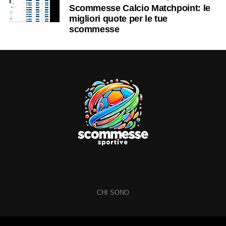
Scommesse Calcio Matchpoint: le
migliori quote per le tue
scommesse
CHI SONO