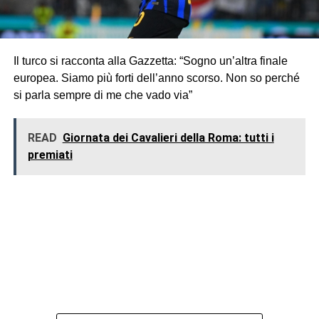
Il turco si racconta alla Gazzetta: “Sogno un’altra finale
europea. Siamo più forti dell’anno scorso. Non so perché
si parla sempre di me che vado via”
READ
Giornata dei Cavalieri della Roma: tutti i
premiati