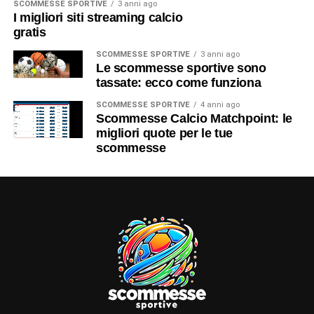
SCOMMESSE SPORTIVE
3 anni ago
I migliori siti streaming calcio
gratis
SCOMMESSE SPORTIVE
3 anni ago
Le scommesse sportive sono
tassate: ecco come funziona
SCOMMESSE SPORTIVE
4 anni ago
Scommesse Calcio Matchpoint: le
migliori quote per le tue
scommesse