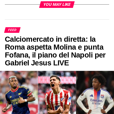
YOU MAY LIKE
FEED
Calciomercato in diretta: la
Roma aspetta Molina e punta
Fofana, il piano del Napoli per
Gabriel Jesus LIVE