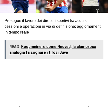
Prosegue il lavoro dei direttori sportivi tra acquisti,
cessioni e operazioni in via di definizione: aggiornamenti
in tempo reale
READ
Koopmeiners come Nedved, la clamorosa
analogia fa sognare i tifosi Juve