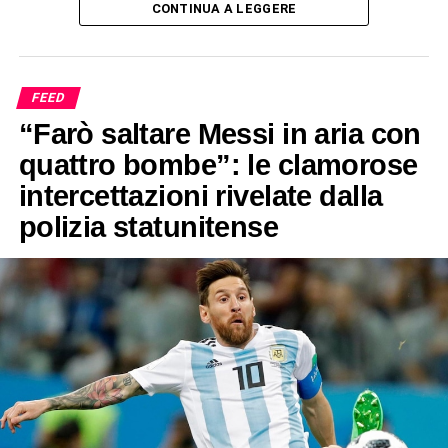
CONTINUA A LEGGERE
FEED
“Farò saltare Messi in aria con
quattro bombe”: le clamorose
intercettazioni rivelate dalla
polizia statunitense