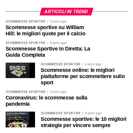
ARTICOLI IN TREND
SCOMMESSE SPORTIVE
3 anni ago
Scommesse sportive su William
Hill: le migliori quote per il calcio
SCOMMESSE SPORTIVE
4 anni ago
Scommesse Sportive In Diretta: La
Guida Completa
SCOMMESSE SPORTIVE
4 anni ago
Scommesse online: le migliori
piattaforme per scommettere sullo
sport
SCOMMESSE SPORTIVE
3 anni ago
Coronavirus: le scommesse sulla
pandemia
SCOMMESSE SPORTIVE
3 anni ago
Scommesse sportive: le 10 migliori
strategie per vincere sempre