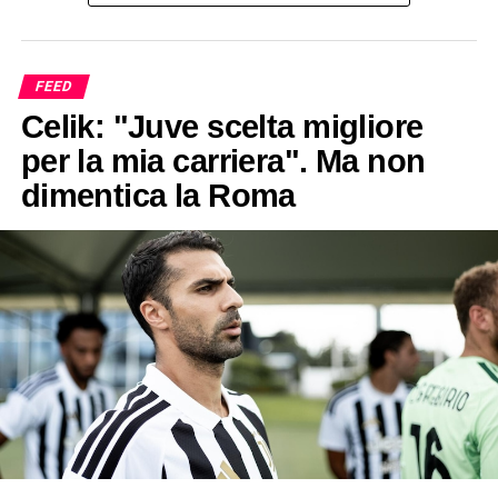
FEED
Celik: "Juve scelta migliore
per la mia carriera". Ma non
dimentica la Roma