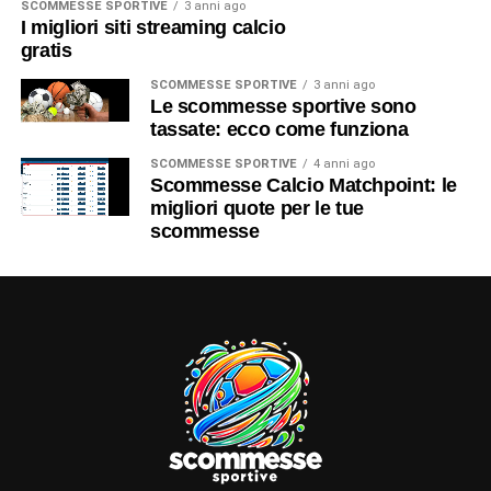
SCOMMESSE SPORTIVE
3 anni ago
I migliori siti streaming calcio
gratis
SCOMMESSE SPORTIVE
3 anni ago
Le scommesse sportive sono
tassate: ecco come funziona
SCOMMESSE SPORTIVE
4 anni ago
Scommesse Calcio Matchpoint: le
migliori quote per le tue
scommesse