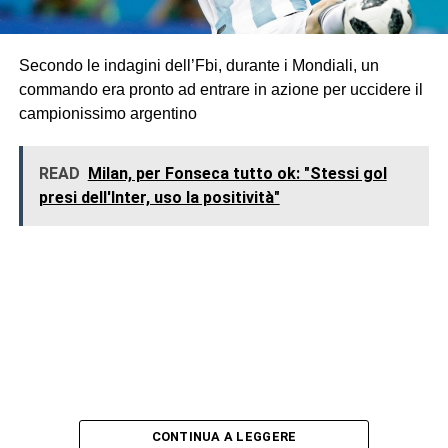
Secondo le indagini dell’Fbi, durante i Mondiali, un
commando era pronto ad entrare in azione per uccidere il
campionissimo argentino
READ
Milan, per Fonseca tutto ok: "Stessi gol
presi dell'Inter, uso la positività"
CONTINUA A LEGGERE