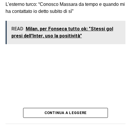
L’esterno turco: “Conosco Massara da tempo e quando mi
ha contattato io detto subito di sì”
READ
Milan, per Fonseca tutto ok: "Stessi gol
presi dell'Inter, uso la positività"
CONTINUA A LEGGERE