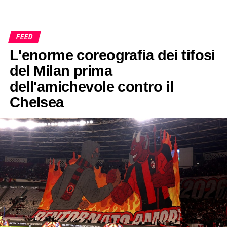
FEED
L'enorme coreografia dei tifosi
del Milan prima
dell'amichevole contro il
Chelsea