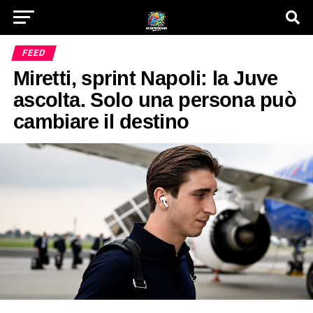
FEED
Miretti, sprint Napoli: la Juve
ascolta. Solo una persona può
cambiare il destino