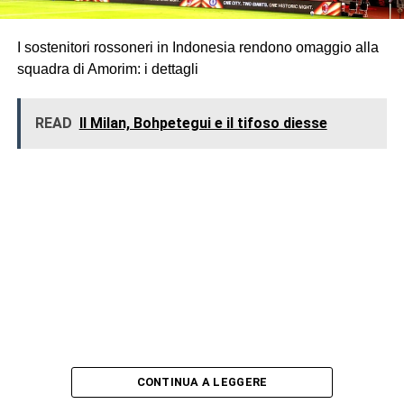
I sostenitori rossoneri in Indonesia rendono omaggio alla
squadra di Amorim: i dettagli
READ
Il Milan, Bohpetegui e il tifoso diesse
CONTINUA A LEGGERE