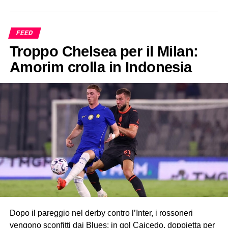
FEED
Troppo Chelsea per il Milan:
Amorim crolla in Indonesia
Dopo il pareggio nel derby contro l’Inter, i rossoneri
vengono sconfitti dai Blues: in gol Caicedo, doppietta per