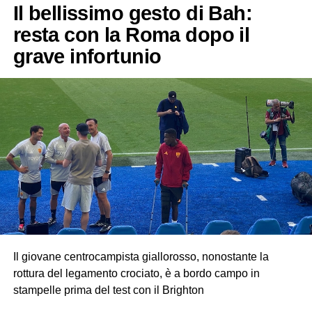
Il bellissimo gesto di Bah:
resta con la Roma dopo il
grave infortunio
Il giovane centrocampista giallorosso, nonostante la
rottura del legamento crociato, è a bordo campo in
stampelle prima del test con il Brighton