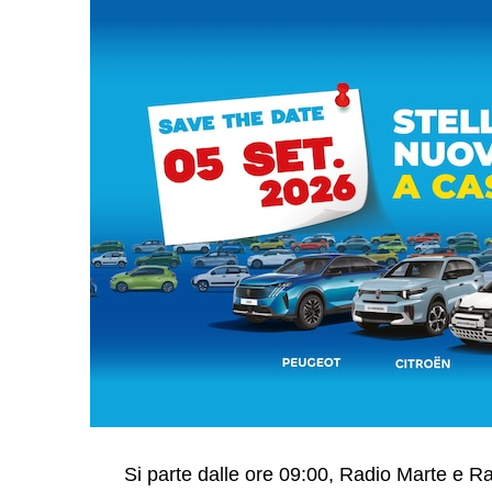
Si parte dalle ore 09:00, Radio Marte e Ra