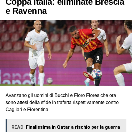
Coppa Italia: eliminate Brescia
e Ravenna
Avanzano gli uomini di Bucchi e Floro Flores che ora
sono attesi della sfide in traferta rispettivamente contro
Cagliari e Fiorentina
READ
Finalissima in Qatar a rischio per la guerra