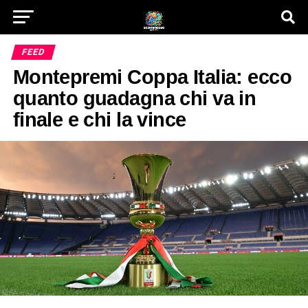
FEED
Montepremi Coppa Italia: ecco
quanto guadagna chi va in
finale e chi la vince