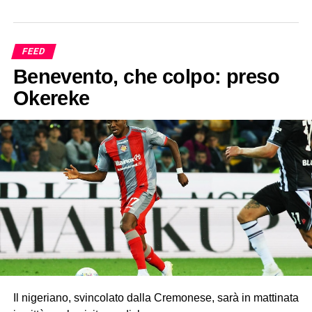
FEED
Benevento, che colpo: preso
Okereke
Il nigeriano, svincolato dalla Cremonese, sarà in mattinata