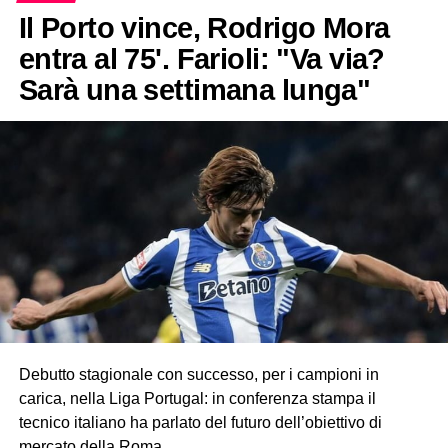
Il Porto vince, Rodrigo Mora
entra al 75'. Farioli: "Va via?
Sarà una settimana lunga"
Debutto stagionale con successo, per i campioni in
carica, nella Liga Portugal: in conferenza stampa il
tecnico italiano ha parlato del futuro dell’obiettivo di
mercato della Roma