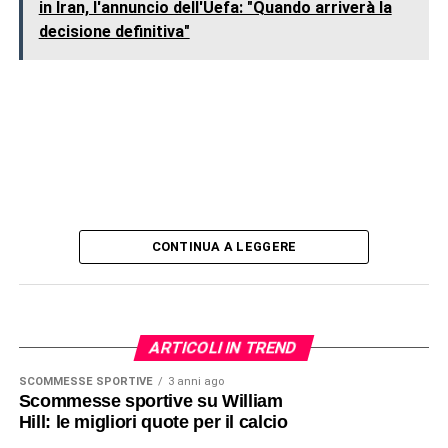
in Iran, l'annuncio dell'Uefa: "Quando arriverà la
decisione definitiva"
CONTINUA A LEGGERE
ARTICOLI IN TREND
SCOMMESSE SPORTIVE
3 anni ago
Scommesse sportive su William
Hill: le migliori quote per il calcio