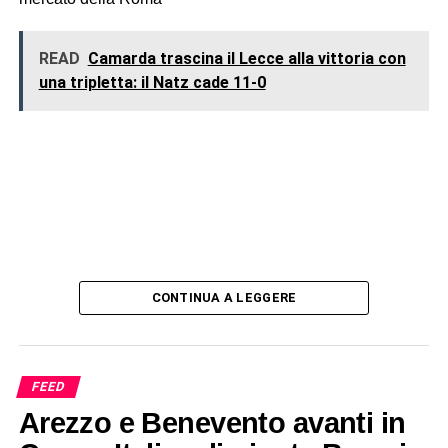
READ
Camarda trascina il Lecce alla vittoria con
una tripletta: il Natz cade 11-0
CONTINUA A LEGGERE
FEED
Arezzo e Benevento avanti in