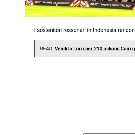
I sostenitori rossoneri in Indonesia rendo
READ
Vendita Toro per 210 milioni: Cairo 