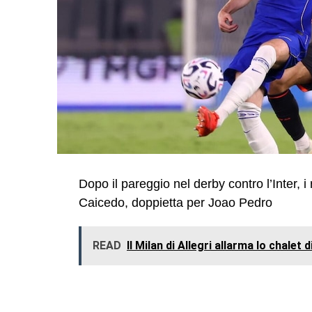
Dopo il pareggio nel derby contro l’Inter, i
Caicedo, doppietta per Joao Pedro
READ
Il Milan di Allegri allarma lo chalet 