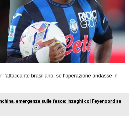
r l’attaccante brasiliano, se l’operazione andasse in
nchina, emergenza sulle fasce: Inzaghi col Feyenoord se