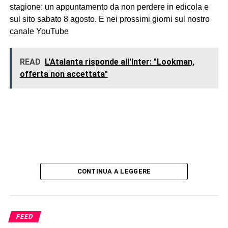
stagione: un appuntamento da non perdere in edicola e
sul sito sabato 8 agosto. E nei prossimi giorni sul nostro
canale YouTube
READ
L'Atalanta risponde all'Inter: "Lookman,
offerta non accettata"
CONTINUA A LEGGERE
FEED