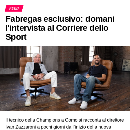
FEED
Fabregas esclusivo: domani
l'intervista al Corriere dello
Sport
Il tecnico della Champions a Como si racconta al direttore
Ivan Zazzaroni a pochi giorni dall’inizio della nuova