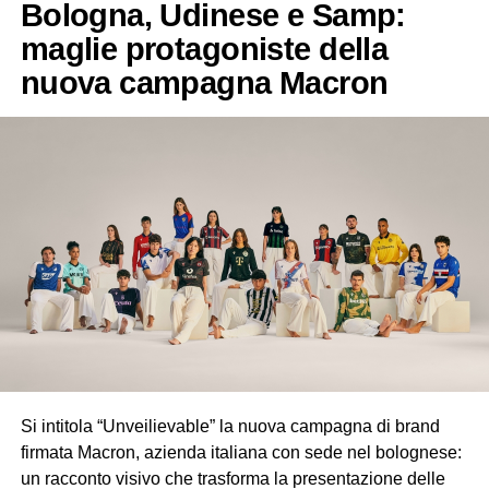
Bologna, Udinese e Samp:
maglie protagoniste della
nuova campagna Macron
Si intitola “Unveilievable” la nuova campagna di brand
firmata Macron, azienda italiana con sede nel bolognese:
un racconto visivo che trasforma la presentazione delle