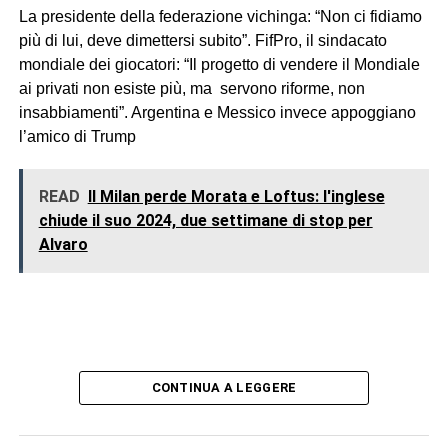
La presidente della federazione vichinga: “Non ci fidiamo
più di lui, deve dimettersi subito”. FifPro, il sindacato
mondiale dei giocatori: “Il progetto di vendere il Mondiale
ai privati non esiste più, ma servono riforme, non
insabbiamenti”. Argentina e Messico invece appoggiano
l’amico di Trump
READ
Il Milan perde Morata e Loftus: l'inglese
chiude il suo 2024, due settimane di stop per
Alvaro
CONTINUA A LEGGERE