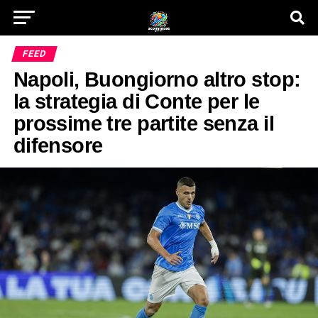
FEED
Napoli, Buongiorno altro stop:
la strategia di Conte per le
prossime tre partite senza il
difensore