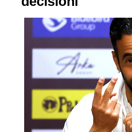
decisioni"