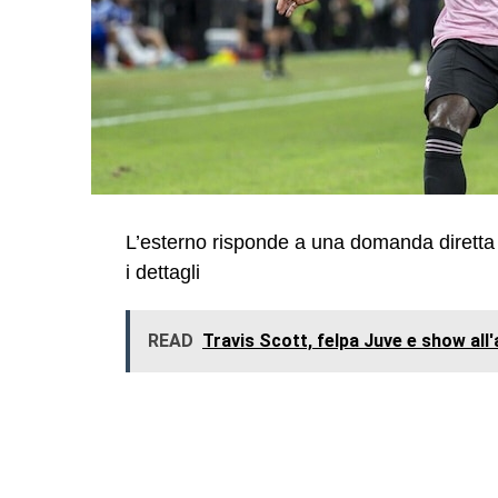
L’esterno risponde a una domanda diretta s
i dettagli
READ
Travis Scott, felpa Juve e show all