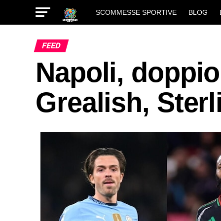
SCOMMESSE SPORTIVE
BLOG
FEED
Napoli, doppio
Grealish, Ster