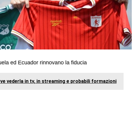
la ed Ecuador rinnovano la fiducia
ve vederla in tv, in streaming e probabili formazioni