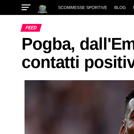
SCOMMESSE SPORTIVE
BLOG
FEED
Pogba, dall'Em
contatti positi