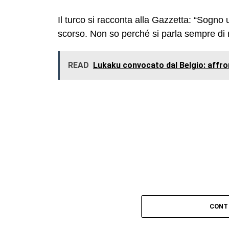
Il turco si racconta alla Gazzetta: “Sogno 
scorso. Non so perché si parla sempre di
READ
Lukaku convocato dal Belgio: affront
CONT