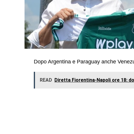
Dopo Argentina e Paraguay anche Venezue
READ
Diretta Fiorentina-Napoli ore 18: do