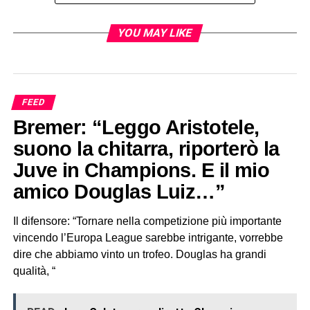
YOU MAY LIKE
FEED
Bremer: “Leggo Aristotele,
suono la chitarra, riporterò la
Juve in Champions. E il mio
amico Douglas Luiz…”
Il difensore: “Tornare nella competizione più importante
vincendo l’Europa League sarebbe intrigante, vorrebbe
dire che abbiamo vinto un trofeo. Douglas ha grandi
qualità, “