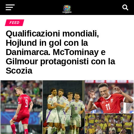
FEED
Qualificazioni mondiali,
Hojlund in gol con la
Danimarca. McTominay e
Gilmour protagonisti con la
Scozia