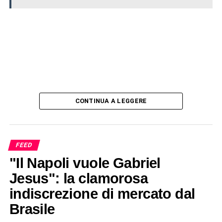
CONTINUA A LEGGERE
FEED
"Il Napoli vuole Gabriel
Jesus": la clamorosa
indiscrezione di mercato dal
Brasile