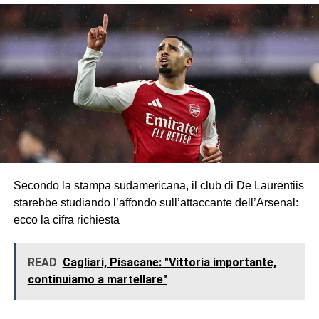
Secondo la stampa sudamericana, il club di De Laurentiis
starebbe studiando l’affondo sull’attaccante dell’Arsenal:
ecco la cifra richiesta
READ
Cagliari, Pisacane: "Vittoria importante,
continuiamo a martellare"