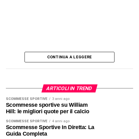
CONTINUA A LEGGERE
ARTICOLI IN TREND
SCOMMESSE SPORTIVE
3 anni ago
Scommesse sportive su William
Hill: le migliori quote per il calcio
SCOMMESSE SPORTIVE
4 anni ago
Scommesse Sportive In Diretta: La
Guida Completa