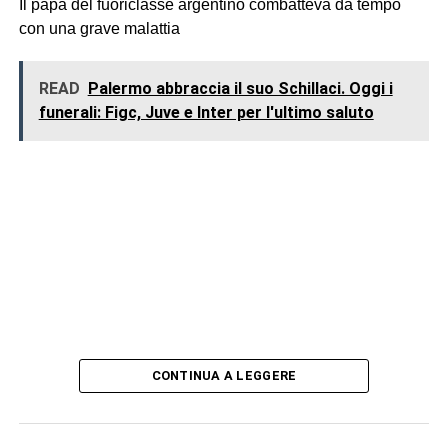
Il papà del fuoriclasse argentino combatteva da tempo
con una grave malattia
READ
Palermo abbraccia il suo Schillaci. Oggi i
funerali: Figc, Juve e Inter per l'ultimo saluto
CONTINUA A LEGGERE