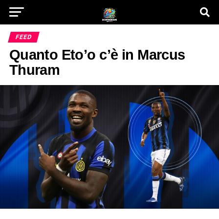
FEED
Quanto Eto’o c’è in Marcus
Thuram