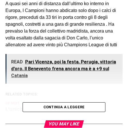
A quasi sei anni di distanza dall’ultimo ko interno in
Europa, I Campioni hanno abdicato solo dopo i calci di
rigore, preceduti da 33 tiri in porta contro gli 8 degli
spagnoli, costretti a una gara di grande resilienza . Ha
prevalso la forza del collettivo madridista, ancora una
volta esaltato dalla sagacia di Don Carlo, l’unico
allenatore ad avere vinto più Champions League di tutti
READ
Pari Vicenza, poi la festa. Perugia, vittoria
d'oro. Il Benevento frena ancora ma è a +9 sul
Catania
RELATED TOPICS:
UP NEXT
CONTINUA A LEGGERE
L’unicità di Ancelotti
DON'T MISS
Roma-Milan: Sky, Dazn, Now, TV8 o Rai? Dove
YOU MAY LIKE