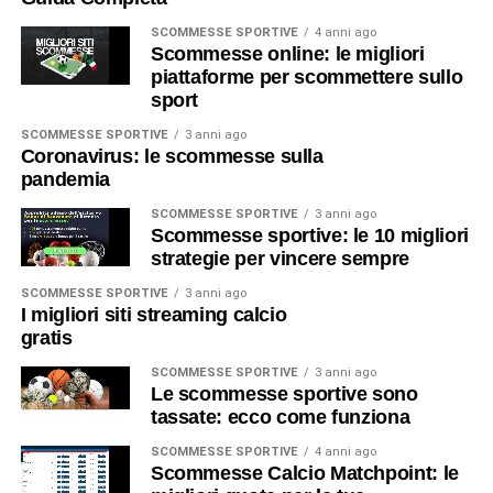
SCOMMESSE SPORTIVE
4 anni ago
Scommesse online: le migliori
piattaforme per scommettere sullo
sport
SCOMMESSE SPORTIVE
3 anni ago
Coronavirus: le scommesse sulla
pandemia
SCOMMESSE SPORTIVE
3 anni ago
Scommesse sportive: le 10 migliori
strategie per vincere sempre
SCOMMESSE SPORTIVE
3 anni ago
I migliori siti streaming calcio
gratis
SCOMMESSE SPORTIVE
3 anni ago
Le scommesse sportive sono
tassate: ecco come funziona
SCOMMESSE SPORTIVE
4 anni ago
Scommesse Calcio Matchpoint: le