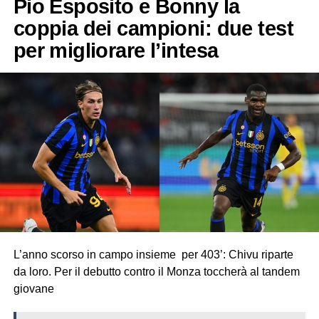
Pio Esposito e Bonny la
coppia dei campioni: due test
per migliorare l’intesa
L’anno scorso in campo insieme per 403’: Chivu riparte
da loro. Per il debutto contro il Monza toccherà al tandem
giovane