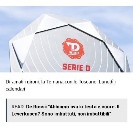
Diramati i gironi: la Ternana con le Toscane. Lunedì i
calendari
READ
De Rossi: "Abbiamo avuto testa e cuore. Il
Leverkusen? Sono imbattuti, non imbattibili"