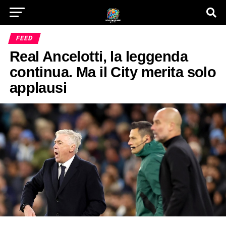
FEED
Real Ancelotti, la leggenda
continua. Ma il City merita solo
applausi