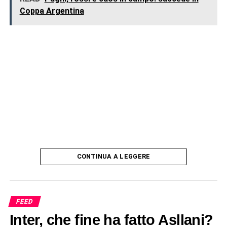
Coppa Argentina
CONTINUA A LEGGERE
FEED
Inter, che fine ha fatto Asllani?