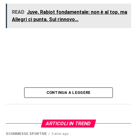
READ
Juve, Rabiot fondamentale: non è al top, ma
Allegri ci punta. Sul rinnovo...
CONTINUA A LEGGERE
ARTICOLI IN TREND
SCOMMESSE SPORTIVE
3 anni ago