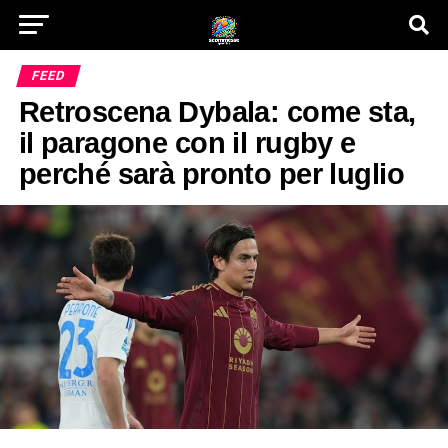
FEED
Retroscena Dybala: come sta,
il paragone con il rugby e
perché sarà pronto per luglio