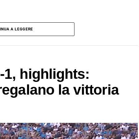
INUA A LEGGERE
1, highlights:
egalano la vittoria