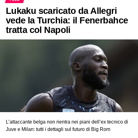
Lukaku scaricato da Allegri
vede la Turchia: il Fenerbahce
tratta col Napoli
L’attaccante belga non rientra nei piani dell’ex tecnico di
Juve e Milan: tutti i dettagli sul futuro di Big Rom