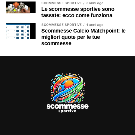
SCOMMESSE SPORTIVE
3 anni ago
Le scommesse sportive sono
tassate: ecco come funziona
SCOMMESSE SPORTIVE
4 anni ago
Scommesse Calcio Matchpoint: le
migliori quote per le tue
scommesse