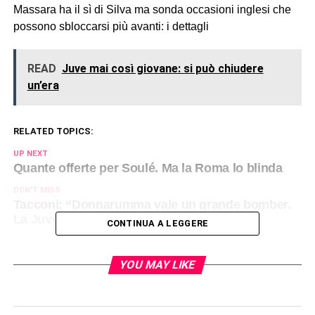
Massara ha il sì di Silva ma sonda occasioni inglesi che
possono sbloccarsi più avanti: i dettagli
READ
Juve mai così giovane: si può chiudere
un’era
RELATED TOPICS:
UP NEXT
Quante offerte per Soulé. Ma la Roma lo blinda
DON'T MISS
Tacconi: “Donnarumma vale un grande bomber.
La Juve? Chi lo prende farà un affare”
CONTINUA A LEGGERE
YOU MAY LIKE