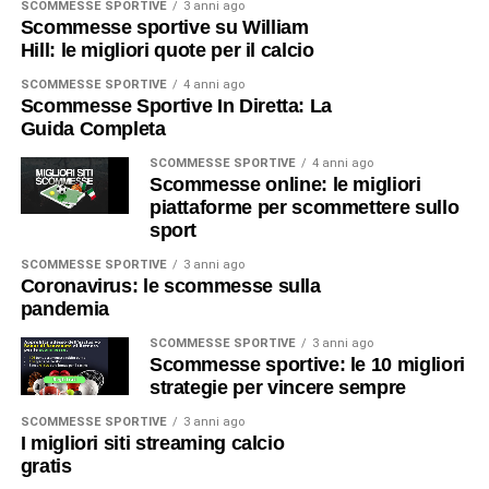
SCOMMESSE SPORTIVE
3 anni ago
Scommesse sportive su William
Hill: le migliori quote per il calcio
SCOMMESSE SPORTIVE
4 anni ago
Scommesse Sportive In Diretta: La
Guida Completa
SCOMMESSE SPORTIVE
4 anni ago
Scommesse online: le migliori
piattaforme per scommettere sullo
sport
SCOMMESSE SPORTIVE
3 anni ago
Coronavirus: le scommesse sulla
pandemia
SCOMMESSE SPORTIVE
3 anni ago
Scommesse sportive: le 10 migliori
strategie per vincere sempre
SCOMMESSE SPORTIVE
3 anni ago
I migliori siti streaming calcio
gratis