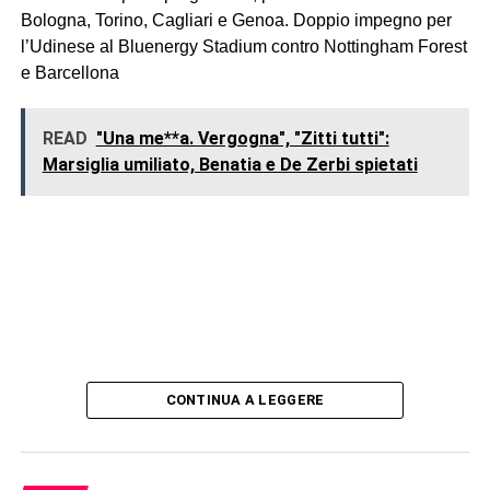
Bologna, Torino, Cagliari e Genoa. Doppio impegno per
l’Udinese al Bluenergy Stadium contro Nottingham Forest
e Barcellona
READ
"Una me**a. Vergogna", "Zitti tutti":
Marsiglia umiliato, Benatia e De Zerbi spietati
CONTINUA A LEGGERE