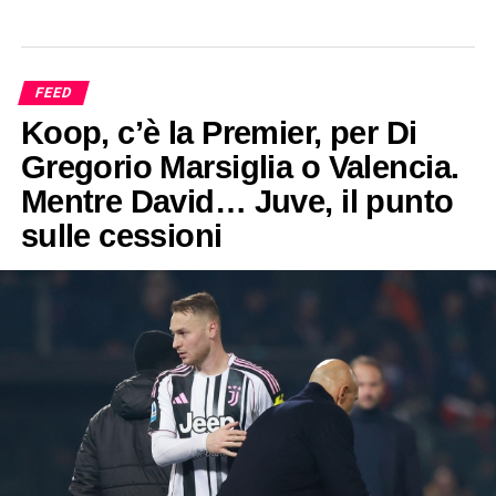
FEED
Koop, c’è la Premier, per Di
Gregorio Marsiglia o Valencia.
Mentre David… Juve, il punto
sulle cessioni