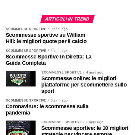
ARTICOLI IN TREND
SCOMMESSE SPORTIVE
3 anni ago
Scommesse sportive su William
Hill: le migliori quote per il calcio
SCOMMESSE SPORTIVE
4 anni ago
Scommesse Sportive In Diretta: La
Guida Completa
SCOMMESSE SPORTIVE
4 anni ago
Scommesse online: le migliori
piattaforme per scommettere sullo
sport
SCOMMESSE SPORTIVE
3 anni ago
Coronavirus: le scommesse sulla
pandemia
SCOMMESSE SPORTIVE
3 anni ago
Scommesse sportive: le 10 migliori
strategie per vincere sempre