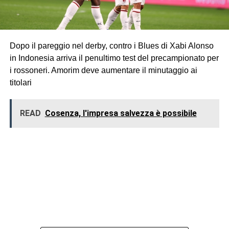
Dopo il pareggio nel derby, contro i Blues di Xabi Alonso
in Indonesia arriva il penultimo test del precampionato per
i rossoneri. Amorim deve aumentare il minutaggio ai
titolari
READ
Cosenza, l'impresa salvezza è possibile