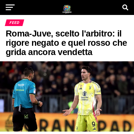
FEED
Roma-Juve, scelto l'arbitro: il
rigore negato e quel rosso che
grida ancora vendetta