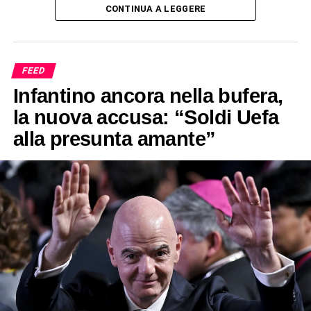
CONTINUA A LEGGERE
FEED
Infantino ancora nella bufera,
la nuova accusa: “Soldi Uefa
alla presunta amante”