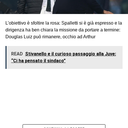
L’obiettivo è sfoltire la rosa: Spalletti si è già espresso e la
dirigenza ha ben chiara la missione da portare a termine:
Douglas Luiz può rimanere, occhio ad Arthur
READ
Stivanello e il curioso passaggio alla Juve:
“Ci ha pensato il sindaco”