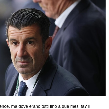
ience, ma dove erano tutti fino a due mesi fa? Il