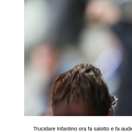
Trucidare Infantino ora fa salotto e fa aud