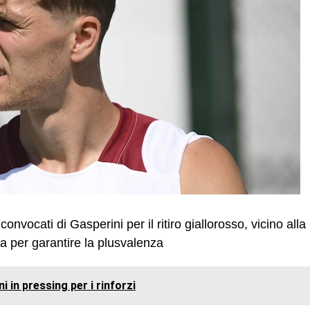
nvocati di Gasperini per il ritiro giallorosso, vicino alla
a per garantire la plusvalenza
 in pressing per i rinforzi