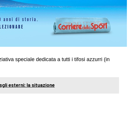
ativa speciale dedicata a tutti i tifosi azzurri (in
gli esterni: la situazione