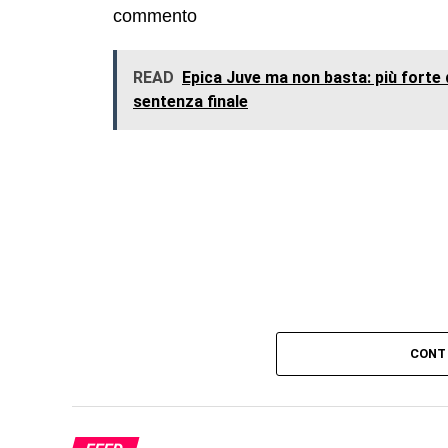
commento
READ
Epica Juve ma non basta: più forte 
sentenza finale
CONT