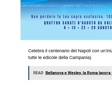
Celebra il centenario del Napoli con un’inizi
tutte le edicole della Campania)
READ
Bellanova e Wesley, la Roma lavora s