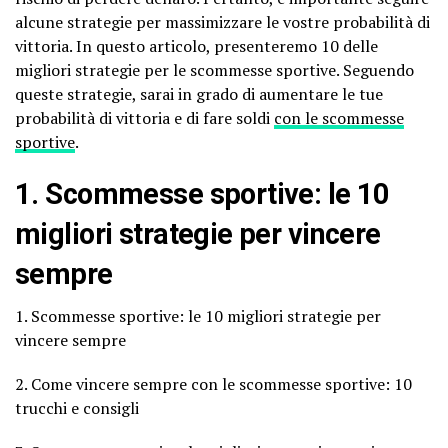
alcune strategie per massimizzare le vostre probabilità di
vittoria. In questo articolo, presenteremo 10 delle
migliori strategie per le scommesse sportive. Seguendo
queste strategie, sarai in grado di aumentare le tue
probabilità di vittoria e di fare soldi
con le scommesse
sportive
.
1. Scommesse sportive: le 10
migliori strategie per vincere
sempre
1. Scommesse sportive: le 10 migliori strategie per
vincere sempre
2. Come vincere sempre con le scommesse sportive: 10
trucchi e consigli