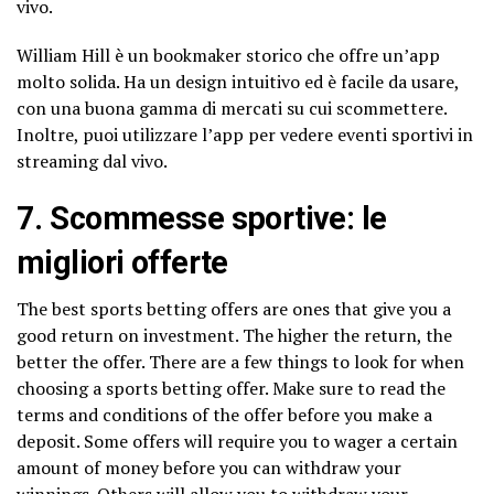
vivo.
William Hill è un bookmaker storico che offre un’app
molto solida. Ha un design intuitivo ed è facile da usare,
con una buona gamma di mercati su cui scommettere.
Inoltre, puoi utilizzare l’app per vedere eventi sportivi in
streaming dal vivo.
7. Scommesse sportive: le
migliori offerte
The best sports betting offers are ones that give you a
good return on investment. The higher the return, the
better the offer. There are a few things to look for when
choosing a sports betting offer. Make sure to read the
terms and conditions of the offer before you make a
deposit. Some offers will require you to wager a certain
amount of money before you can withdraw your
winnings. Others will allow you to withdraw your