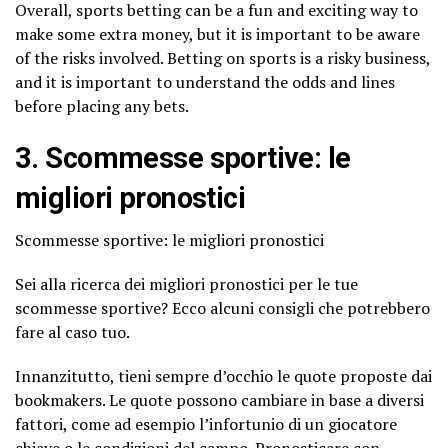
Overall, sports betting can be a fun and exciting way to
make some extra money, but it is important to be aware
of the risks involved. Betting on sports is a risky business,
and it is important to understand the odds and lines
before placing any bets.
3. Scommesse sportive: le
migliori pronostici
Scommesse sportive: le migliori pronostici
Sei alla ricerca dei migliori pronostici per le tue
scommesse sportive? Ecco alcuni consigli che potrebbero
fare al caso tuo.
Innanzitutto, tieni sempre d’occhio le quote proposte dai
bookmakers. Le quote possono cambiare in base a diversi
fattori, come ad esempio l’infortunio di un giocatore
chiave o le condizioni del campo. Pronosticare con