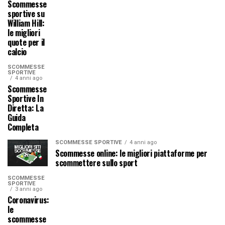
Scommesse
sportive su
William Hill:
le migliori
quote per il
calcio
SCOMMESSE
SPORTIVE
4 anni ago
Scommesse
Sportive In
Diretta: La
Guida
Completa
SCOMMESSE SPORTIVE
4 anni ago
Scommesse online: le migliori piattaforme per
scommettere sullo sport
SCOMMESSE
SPORTIVE
3 anni ago
Coronavirus:
le
scommesse