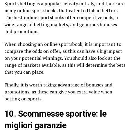
Sports betting is a popular activity in Italy, and there are
many online sportsbooks that cater to Italian bettors.
The best online sportsbooks offer competitive odds, a
wide range of betting markets, and generous bonuses
and promotions.
When choosing an online sportsbook, it is important to
compare the odds on offer, as this can have a big impact
on your potential winnings. You should also look at the
range of markets available, as this will determine the bets
that you can place.
Finally, it is worth taking advantage of bonuses and
promotions, as these can give you extra value when
betting on sports.
10. Scommesse sportive: le
migliori garanzie