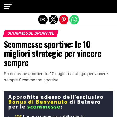
Exit mobile version
SCOMMESSE SPORTIVE
Scommesse sportive: le 10
migliori strategie per vincere
sempre
Scommesse sportive: le 10 migliori strategie per vincere
sempre Scommesse sportive