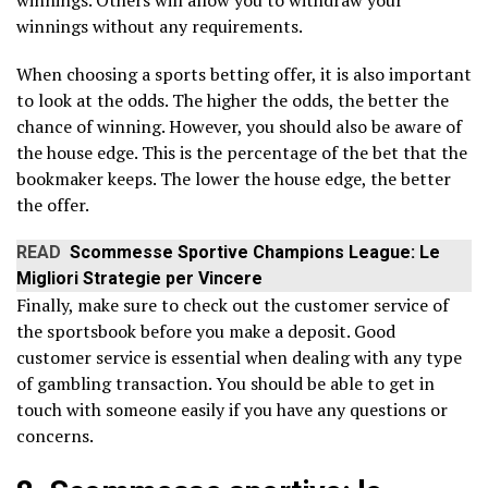
winnings without any requirements.
When choosing a sports betting offer, it is also important
to look at the odds. The higher the odds, the better the
chance of winning. However, you should also be aware of
the house edge. This is the percentage of the bet that the
bookmaker keeps. The lower the house edge, the better
the offer.
READ
Scommesse Sportive Champions League: Le
Migliori Strategie per Vincere
Finally, make sure to check out the customer service of
the sportsbook before you make a deposit. Good
customer service is essential when dealing with any type
of gambling transaction. You should be able to get in
touch with someone easily if you have any questions or
concerns.