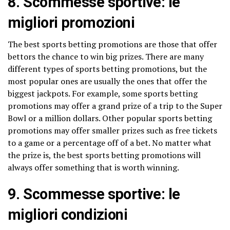
8. Scommesse sportive: le
migliori promozioni
The best sports betting promotions are those that offer
bettors the chance to win big prizes. There are many
different types of sports betting promotions, but the
most popular ones are usually the ones that offer the
biggest jackpots. For example, some sports betting
promotions may offer a grand prize of a trip to the Super
Bowl or a million dollars. Other popular sports betting
promotions may offer smaller prizes such as free tickets
to a game or a percentage off of a bet. No matter what
the prize is, the best sports betting promotions will
always offer something that is worth winning.
9. Scommesse sportive: le
migliori condizioni