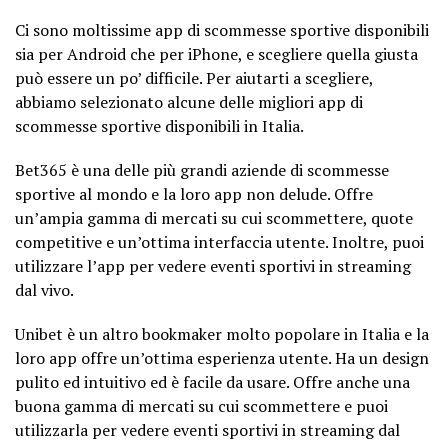
Ci sono moltissime app di scommesse sportive disponibili
sia per Android che per iPhone, e scegliere quella giusta
può essere un po’ difficile. Per aiutarti a scegliere,
abbiamo selezionato alcune delle migliori app di
scommesse sportive disponibili in Italia.
Bet365 è una delle più grandi aziende di scommesse
sportive al mondo e la loro app non delude. Offre
un’ampia gamma di mercati su cui scommettere, quote
competitive e un’ottima interfaccia utente. Inoltre, puoi
utilizzare l’app per vedere eventi sportivi in streaming
dal vivo.
Unibet è un altro bookmaker molto popolare in Italia e la
loro app offre un’ottima esperienza utente. Ha un design
pulito ed intuitivo ed è facile da usare. Offre anche una
buona gamma di mercati su cui scommettere e puoi
utilizzarla per vedere eventi sportivi in streaming dal