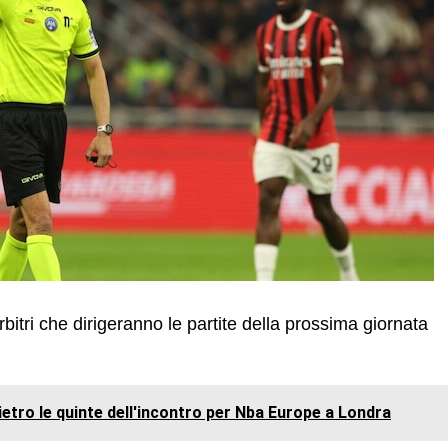
rbitri che dirigeranno le partite della prossima giornata
 dietro le quinte dell'incontro per Nba Europe a Londra