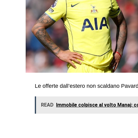
Le offerte dall’estero non scaldano Pavard. 
READ
Immobile colpisce al volto Manaj: 