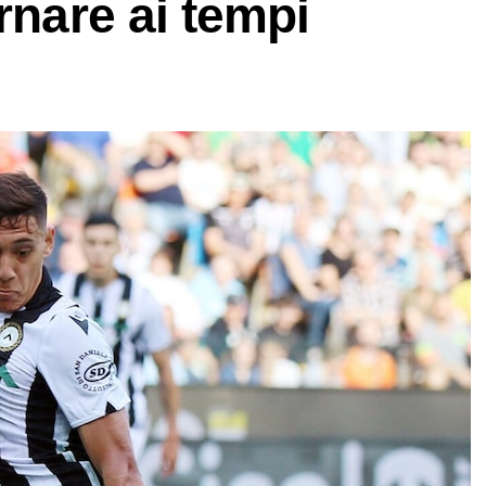
rnare ai tempi