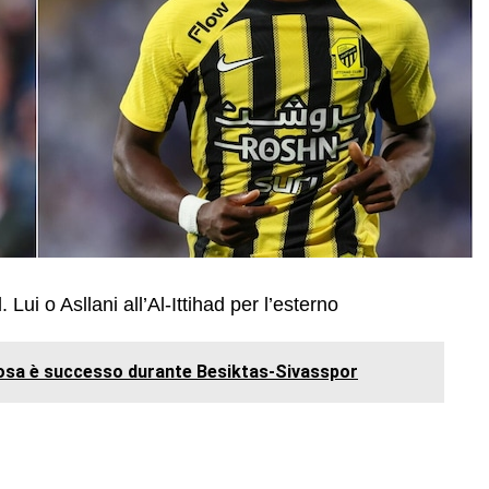
Lui o Asllani all’Al-Ittihad per l’esterno
cosa è successo durante Besiktas-Sivasspor