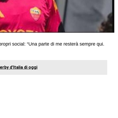
propri social: “Una parte di me resterà sempre qui.
erby d'Italia di oggi