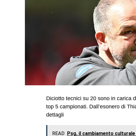
Diciotto tecnici su 20 sono in carica 
top 5 campionati. Dall’esonero di Thia
dettagli
READ
Psg, il cambiamento culturale 