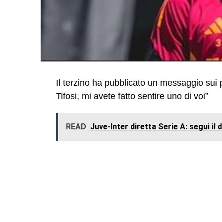
Il terzino ha pubblicato un messaggio sui 
Tifosi, mi avete fatto sentire uno di voi”
READ
Juve-Inter diretta Serie A: segui il d