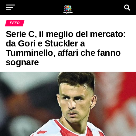
FEED
Serie C, il meglio del mercato:
da Gori e Stuckler a
Tumminello, affari che fanno
sognare