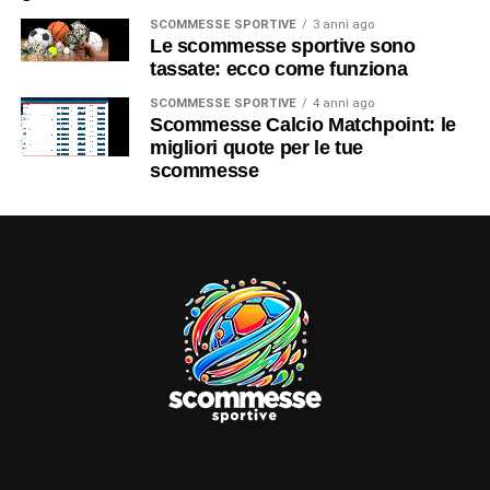
SCOMMESSE SPORTIVE
3 anni ago
Le scommesse sportive sono
tassate: ecco come funziona
SCOMMESSE SPORTIVE
4 anni ago
Scommesse Calcio Matchpoint: le
migliori quote per le tue
scommesse