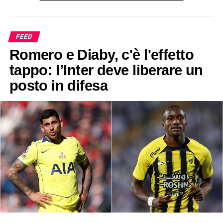
FEED
Romero e Diaby, c'è l'effetto
tappo: l’Inter deve liberare un
posto in difesa