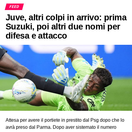
FEED
Juve, altri colpi in arrivo: prima
Suzuki, poi altri due nomi per
difesa e attacco
Attesa per avere il portiete in prestito dal Psg dopo che lo
avrà preso dal Parma. Dopo aver sistemato il numero