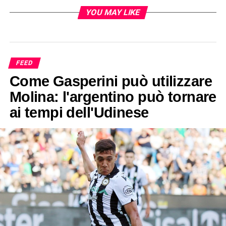
YOU MAY LIKE
FEED
Come Gasperini può utilizzare
Molina: l'argentino può tornare
ai tempi dell'Udinese