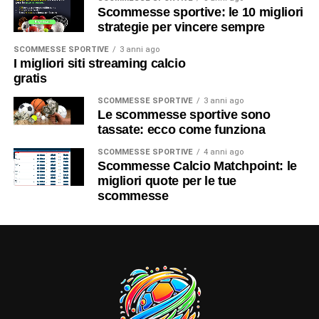
Scommesse sportive: le 10 migliori
strategie per vincere sempre
SCOMMESSE SPORTIVE
3 anni ago
I migliori siti streaming calcio
gratis
SCOMMESSE SPORTIVE
3 anni ago
Le scommesse sportive sono
tassate: ecco come funziona
SCOMMESSE SPORTIVE
4 anni ago
Scommesse Calcio Matchpoint: le
migliori quote per le tue
scommesse