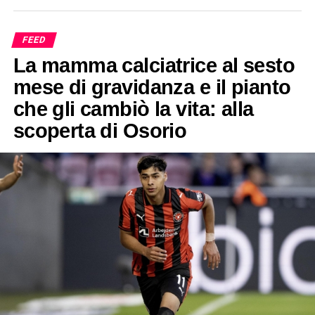
FEED
La mamma calciatrice al sesto
mese di gravidanza e il pianto
che gli cambiò la vita: alla
scoperta di Osorio