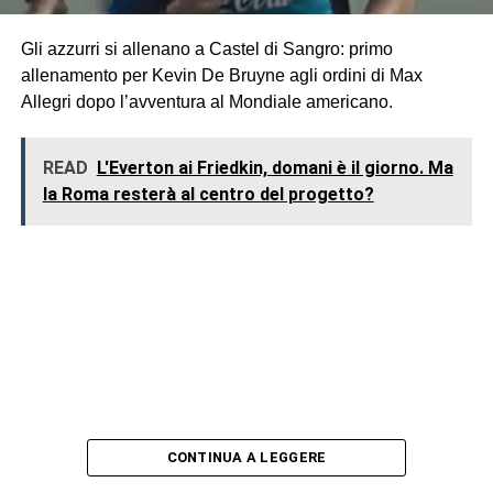
Gli azzurri si allenano a Castel di Sangro: primo
allenamento per Kevin De Bruyne agli ordini di Max
Allegri dopo l’avventura al Mondiale americano.
READ
L'Everton ai Friedkin, domani è il giorno. Ma
la Roma resterà al centro del progetto?
CONTINUA A LEGGERE