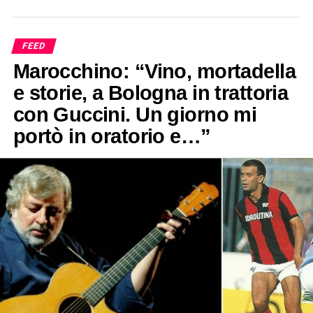
FEED
Marocchino: “Vino, mortadella
e storie, a Bologna in trattoria
con Guccini. Un giorno mi
portò in oratorio e…”