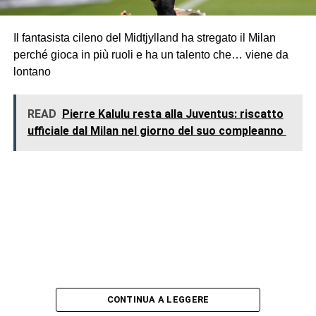
Il fantasista cileno del Midtjylland ha stregato il Milan
perché gioca in più ruoli e ha un talento che… viene da
lontano
READ
Pierre Kalulu resta alla Juventus: riscatto
ufficiale dal Milan nel giorno del suo compleanno
CONTINUA A LEGGERE