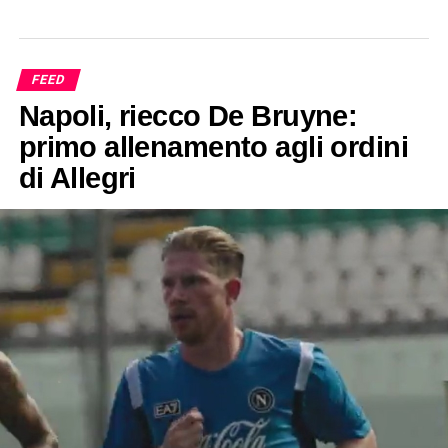
FEED
Napoli, riecco De Bruyne:
primo allenamento agli ordini
di Allegri