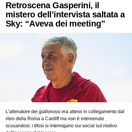
Retroscena Gasperini, il
mistero dell’intervista saltata a
Sky: “Aveva dei meeting”
L’allenatore dei giallorossi era atteso in collegamento dal
ritiro della Roma a Cardiff ma non è intervenuto
scusandosi: i tifosi si interrogano sui social sul motivo