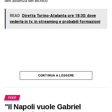
dell’assenza del tecnico
READ
Diretta Torino-Atalanta ore 18:30: dove
vederla in tv, in streaming e probabili formazioni
CONTINUA A LEGGERE
FEED
"Il Napoli vuole Gabriel