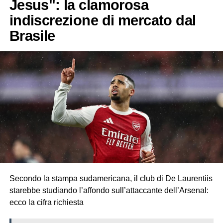
Jesus": la clamorosa
indiscrezione di mercato dal
Brasile
Secondo la stampa sudamericana, il club di De Laurentiis
starebbe studiando l’affondo sull’attaccante dell’Arsenal:
ecco la cifra richiesta