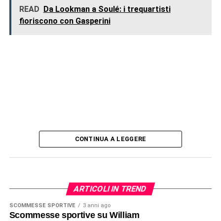
READ
Da Lookman a Soulé: i trequartisti
fioriscono con Gasperini
CONTINUA A LEGGERE
ARTICOLI IN TREND
SCOMMESSE SPORTIVE
3 anni ago
Scommesse sportive su William