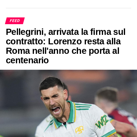
FEED
Pellegrini, arrivata la firma sul
contratto: Lorenzo resta alla
Roma nell'anno che porta al
centenario