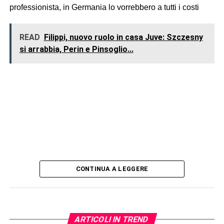
professionista, in Germania lo vorrebbero a tutti i costi
READ
Filippi, nuovo ruolo in casa Juve: Szczesny
si arrabbia, Perin e Pinsoglio...
CONTINUA A LEGGERE
ARTICOLI IN TREND