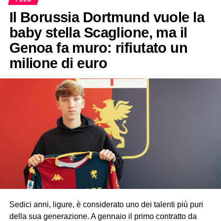
Il Borussia Dortmund vuole la
baby stella Scaglione, ma il
Genoa fa muro: rifiutato un
milione di euro
Sedici anni, ligure, è considerato uno dei talenti più puri
della sua generazione. A gennaio il primo contratto da