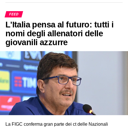
FEED
L'Italia pensa al futuro: tutti i
nomi degli allenatori delle
giovanili azzurre
La FIGC conferma gran parte dei ct delle Nazionali