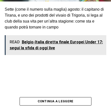
Sette (come il numero sulla maglia) agosto: il capitano di
Tirana, e uno dei prodotti del vivaio di Trigoria, si lega al
club della sua vita per un’altra stagione: come sta e
quando potrà tornare in campo
READ
Belgio-Italia diretta finale Europei Under 17:
segui la sfida di oggi live
CONTINUA A LEGGERE