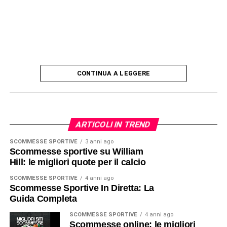
CONTINUA A LEGGERE
ARTICOLI IN TREND
SCOMMESSE SPORTIVE
3 anni ago
Scommesse sportive su William
Hill: le migliori quote per il calcio
SCOMMESSE SPORTIVE
4 anni ago
Scommesse Sportive In Diretta: La
Guida Completa
SCOMMESSE SPORTIVE
4 anni ago
Scommesse online: le migliori