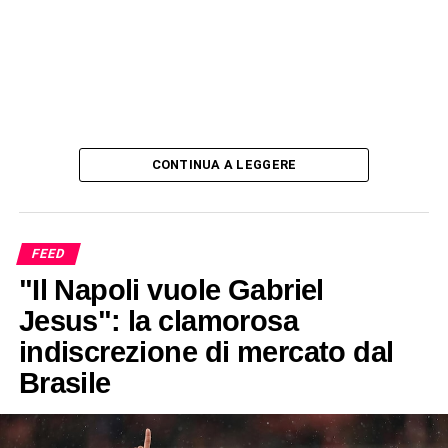
CONTINUA A LEGGERE
FEED
"Il Napoli vuole Gabriel
Jesus": la clamorosa
indiscrezione di mercato dal
Brasile