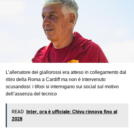
L’allenatore dei giallorossi era atteso in collegamento dal
ritiro della Roma a Cardiff ma non è intervenuto
scusandosi: i tifosi si interrogano sui social sul motivo
dell’assenza del tecnico
READ
Inter, ora è ufficiale: Chivu rinnova fino al
2028