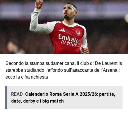
Secondo la stampa sudamericana, il club di De Laurentiis
starebbe studiando l’affondo sull’attaccante dell’Arsenal:
ecco la cifra richiesta
READ
Calendario Roma Serie A 2025/26: partite,
date, derby e i big match