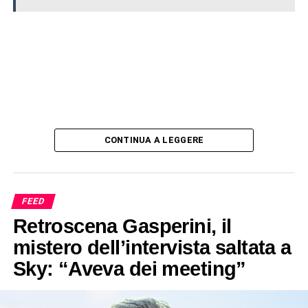
CONTINUA A LEGGERE
FEED
Retroscena Gasperini, il
mistero dell’intervista saltata a
Sky: “Aveva dei meeting”