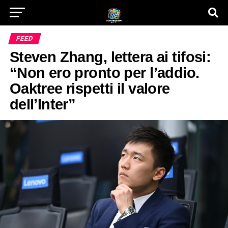
FEED
Steven Zhang, lettera ai tifosi:
“Non ero pronto per l’addio.
Oaktree rispetti il valore
dell’Inter”