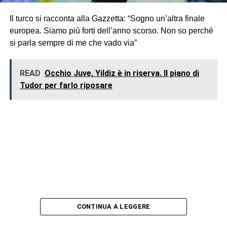
Il turco si racconta alla Gazzetta: “Sogno un’altra finale
europea. Siamo più forti dell’anno scorso. Non so perché
si parla sempre di me che vado via”
READ
Occhio Juve, Yildiz è in riserva. Il piano di
Tudor per farlo riposare
CONTINUA A LEGGERE