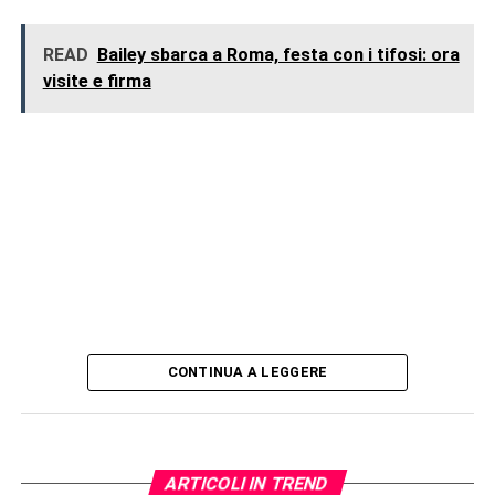
READ
Bailey sbarca a Roma, festa con i tifosi: ora
visite e firma
CONTINUA A LEGGERE
ARTICOLI IN TREND