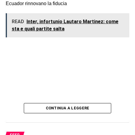
Ecuador rinnovano la fiducia
READ
Inter, infortunio Lautaro Martinez: come
sta e quali partite salta
CONTINUA A LEGGERE
FEED