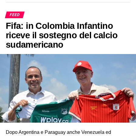
FEED
Fifa: in Colombia Infantino
riceve il sostegno del calcio
sudamericano
Dopo Argentina e Paraguay anche Venezuela ed