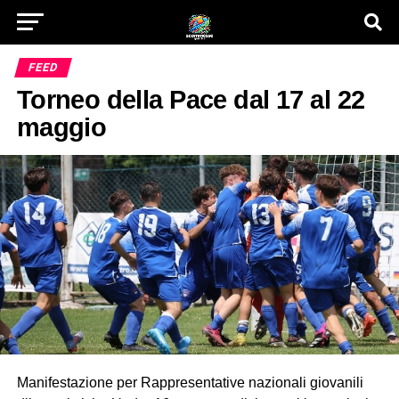
FEED
Torneo della Pace dal 17 al 22
maggio
Manifestazione per Rappresentative nazionali giovanili