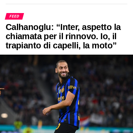
FEED
Calhanoglu: “Inter, aspetto la
chiamata per il rinnovo. Io, il
trapianto di capelli, la moto”