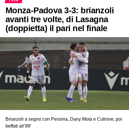
Monza-Padova 3-3: brianzoli
avanti tre volte, di Lasagna
(doppietta) il pari nel finale
Brianzoli a segno con Pessina, Dany Mota e Cutrone, poi
beffati all’89’