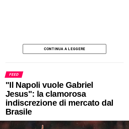
CONTINUA A LEGGERE
FEED
"Il Napoli vuole Gabriel
Jesus": la clamorosa
indiscrezione di mercato dal
Brasile