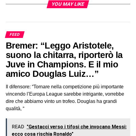
YOU MAY LIKE
FEED
Bremer: “Leggo Aristotele,
suono la chitarra, riporterò la
Juve in Champions. E il mio
amico Douglas Luiz…”
Il difensore: “Tornare nella competizione più importante
vincendo l’Europa League sarebbe intrigante, vorrebbe
dire che abbiamo vinto un trofeo. Douglas ha grandi
qualità, “
READ
"Gestacci verso i tifosi che invocano Messi:
ecco cosa rischia Ronaldo"