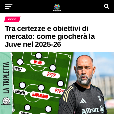
FEED
Tra certezze e obiettivi di
mercato: come giocherà la
Juve nel 2025-26