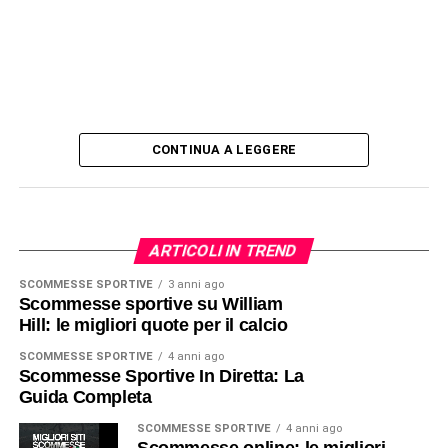
CONTINUA A LEGGERE
ARTICOLI IN TREND
SCOMMESSE SPORTIVE
3 anni ago
Scommesse sportive su William
Hill: le migliori quote per il calcio
SCOMMESSE SPORTIVE
4 anni ago
Scommesse Sportive In Diretta: La
Guida Completa
SCOMMESSE SPORTIVE
4 anni ago
Scommesse online: le migliori