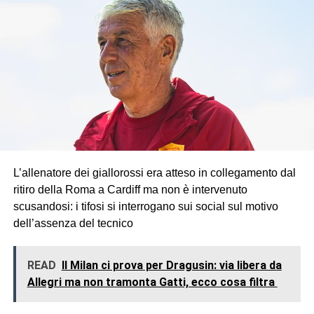
L’allenatore dei giallorossi era atteso in collegamento dal
ritiro della Roma a Cardiff ma non è intervenuto
scusandosi: i tifosi si interrogano sui social sul motivo
dell’assenza del tecnico
READ
Il Milan ci prova per Dragusin: via libera da
Allegri ma non tramonta Gatti, ecco cosa filtra