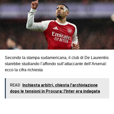
Secondo la stampa sudamericana, il club di De Laurentiis
starebbe studiando l’affondo sull’attaccante dell’Arsenal:
ecco la cifra richiesta
READ
Inchiesta arbitri, chiesta l’archiviazione
dopo le tensioni in Procura: l'Inter era indagata