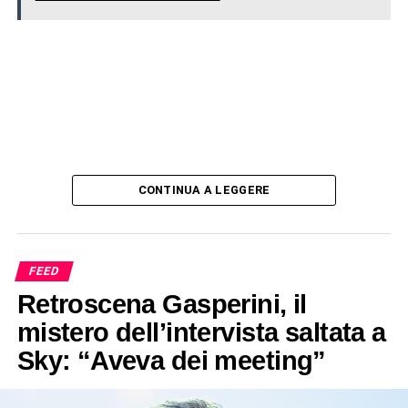
CONTINUA A LEGGERE
FEED
Retroscena Gasperini, il
mistero dell’intervista saltata a
Sky: “Aveva dei meeting”