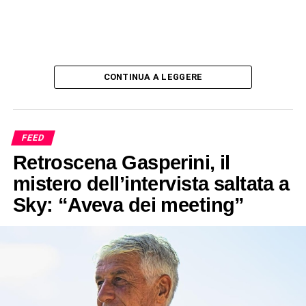
CONTINUA A LEGGERE
FEED
Retroscena Gasperini, il
mistero dell’intervista saltata a
Sky: “Aveva dei meeting”