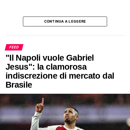
CONTINUA A LEGGERE
FEED
"Il Napoli vuole Gabriel
Jesus": la clamorosa
indiscrezione di mercato dal
Brasile