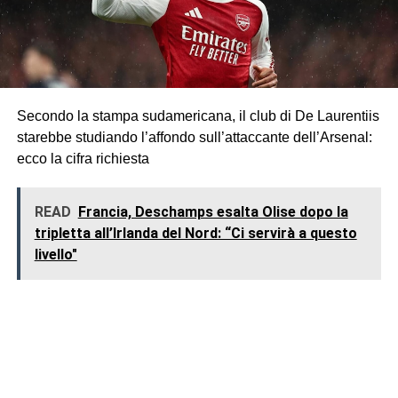
Secondo la stampa sudamericana, il club di De Laurentiis
starebbe studiando l’affondo sull’attaccante dell’Arsenal:
ecco la cifra richiesta
READ
Francia, Deschamps esalta Olise dopo la
tripletta all’Irlanda del Nord: “Ci servirà a questo
livello"