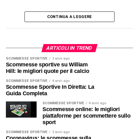
CONTINUA A LEGGERE
ARTICOLI IN TREND
SCOMMESSE SPORTIVE
3 anni ago
Scommesse sportive su William
Hill: le migliori quote per il calcio
SCOMMESSE SPORTIVE
4 anni ago
Scommesse Sportive In Diretta: La
Guida Completa
SCOMMESSE SPORTIVE
4 anni ago
Scommesse online: le migliori
piattaforme per scommettere sullo
sport
SCOMMESSE SPORTIVE
3 anni ago
Coronavirus: le scommesse sulla