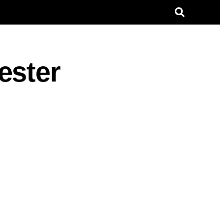
ester