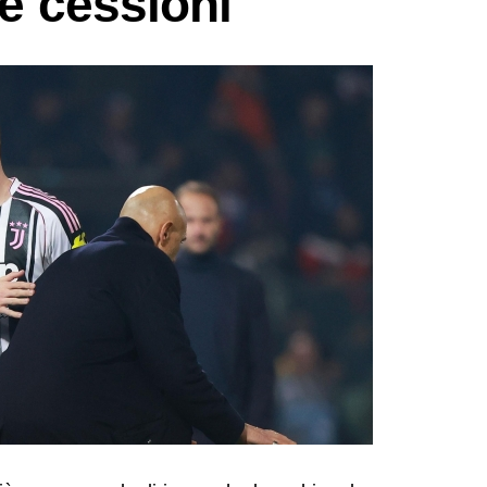
le cessioni