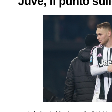
Juve, il punto sul