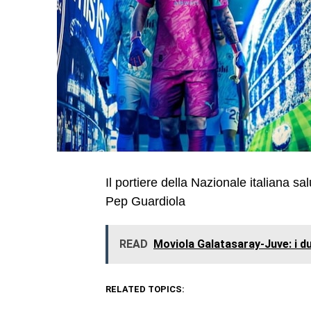
Il portiere della Nazionale italiana sa
Pep Guardiola
READ
Moviola Galatasaray-Juve: i du
RELATED TOPICS: