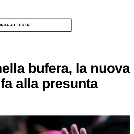
INUA A LEGGERE
ella bufera, la nuova
fa alla presunta