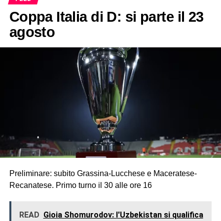
Coppa Italia di D: si parte il 23
agosto
Preliminare: subito Grassina-Lucchese e Maceratese-
Recanatese. Primo turno il 30 alle ore 16
READ
Gioia Shomurodov: l'Uzbekistan si qualifica