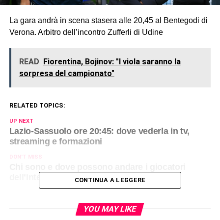
La gara andrà in scena stasera alle 20,45 al Bentegodi di
Verona. Arbitro dell’incontro Zufferli di Udine
READ
Fiorentina, Bojinov: "I viola saranno la
sorpresa del campionato"
RELATED TOPICS:
UP NEXT
Lazio-Sassuolo ore 20:45: dove vederla in tv,
streaming e formazioni
DON'T MISS
Chi sono e dove possono andare i giocatori
dell’Inter che stasera salutano
CONTINUA A LEGGERE
YOU MAY LIKE