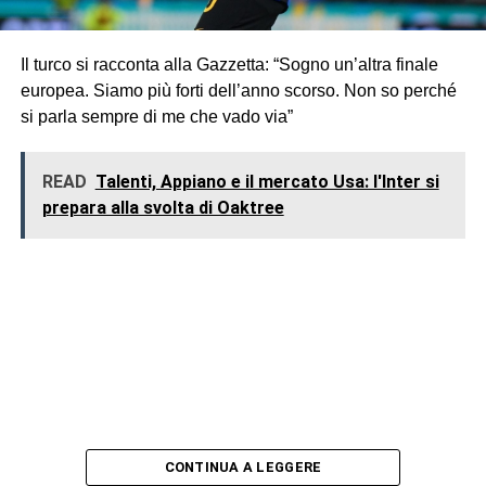
Il turco si racconta alla Gazzetta: “Sogno un’altra finale
europea. Siamo più forti dell’anno scorso. Non so perché
si parla sempre di me che vado via”
READ
Talenti, Appiano e il mercato Usa: l'Inter si
prepara alla svolta di Oaktree
CONTINUA A LEGGERE