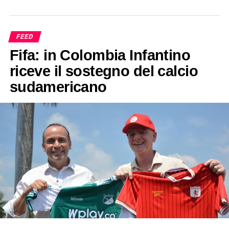
FEED
Fifa: in Colombia Infantino
riceve il sostegno del calcio
sudamericano