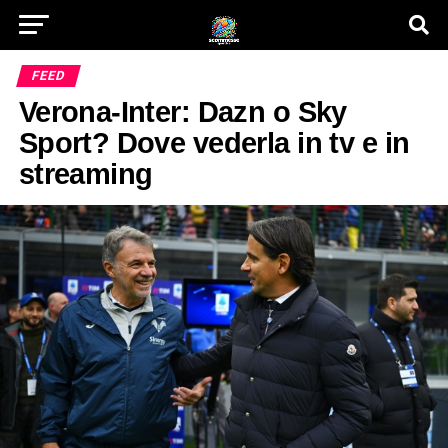
FEED
Verona-Inter: Dazn o Sky
Sport? Dove vederla in tv e in
streaming