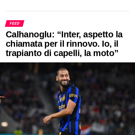
FEED
Calhanoglu: “Inter, aspetto la
chiamata per il rinnovo. Io, il
trapianto di capelli, la moto”