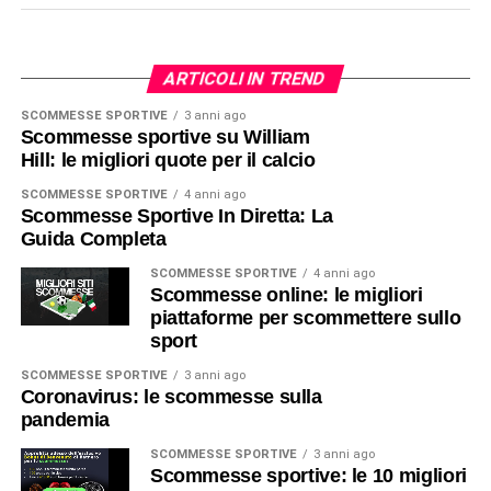
ARTICOLI IN TREND
SCOMMESSE SPORTIVE
3 anni ago
Scommesse sportive su William
Hill: le migliori quote per il calcio
SCOMMESSE SPORTIVE
4 anni ago
Scommesse Sportive In Diretta: La
Guida Completa
SCOMMESSE SPORTIVE
4 anni ago
Scommesse online: le migliori
piattaforme per scommettere sullo
sport
SCOMMESSE SPORTIVE
3 anni ago
Coronavirus: le scommesse sulla
pandemia
SCOMMESSE SPORTIVE
3 anni ago
Scommesse sportive: le 10 migliori