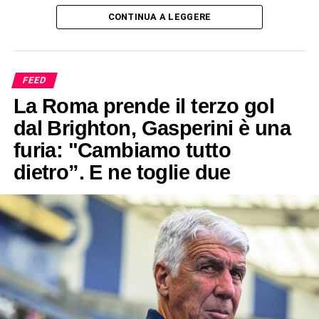
CONTINUA A LEGGERE
FEED
La Roma prende il terzo gol
dal Brighton, Gasperini è una
furia: "Cambiamo tutto
dietro”. E ne toglie due