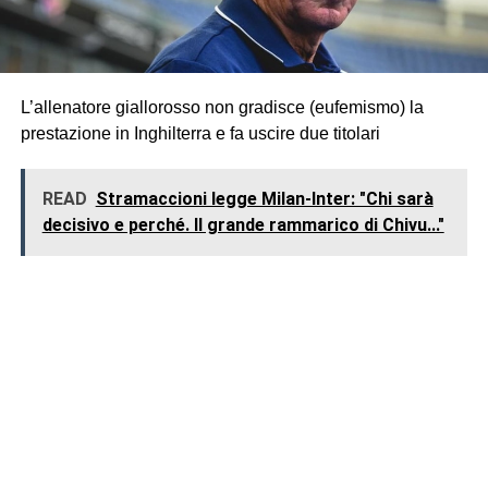
L’allenatore giallorosso non gradisce (eufemismo) la
prestazione in Inghilterra e fa uscire due titolari
READ
Stramaccioni legge Milan-Inter: "Chi sarà
decisivo e perché. Il grande rammarico di Chivu..."