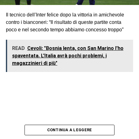
Il tecnico dell’Inter felice dopo la vittoria in amichevole
contro i bianconeri: “Il risultato di queste partite conta
poco e nel secondo tempo abbiamo concesso troppo”
READ
Cevoli: "Bosnia lenta, con San Marino l'ho
spaventata. L'Italia avrà pochi problemi, i
magazzinieri di più"
CONTINUA A LEGGERE