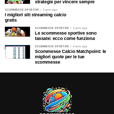
strategie per vincere sempre
SCOMMESSE SPORTIVE
3 anni ago
I migliori siti streaming calcio
gratis
SCOMMESSE SPORTIVE
3 anni ago
Le scommesse sportive sono
tassate: ecco come funziona
SCOMMESSE SPORTIVE
4 anni ago
Scommesse Calcio Matchpoint: le
migliori quote per le tue
scommesse