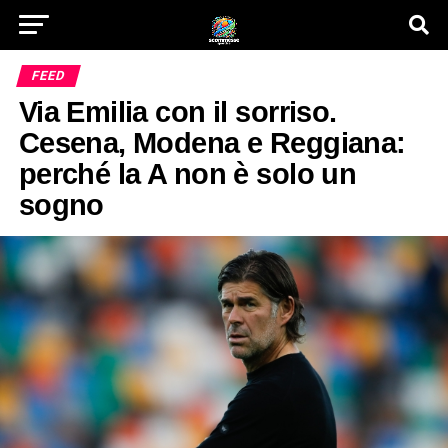
FEED
Via Emilia con il sorriso.
Cesena, Modena e Reggiana:
perché la A non è solo un
sogno