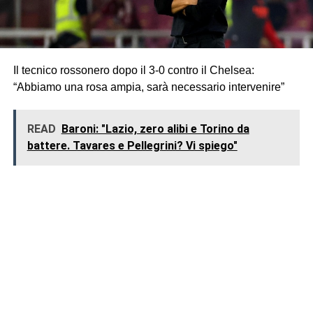
Il tecnico rossonero dopo il 3-0 contro il Chelsea:
“Abbiamo una rosa ampia, sarà necessario intervenire”
READ
Baroni: "Lazio, zero alibi e Torino da
battere. Tavares e Pellegrini? Vi spiego"