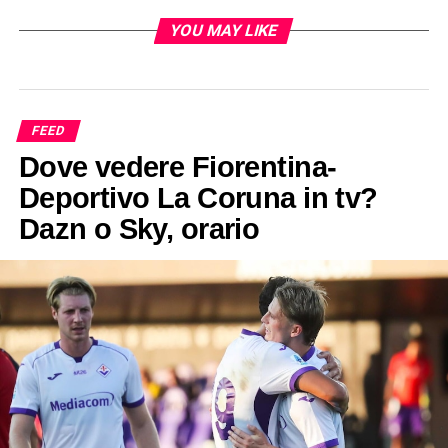
riportare Palermo dove merita”
YOU MAY LIKE
FEED
Dove vedere Fiorentina-
Deportivo La Coruna in tv?
Dazn o Sky, orario