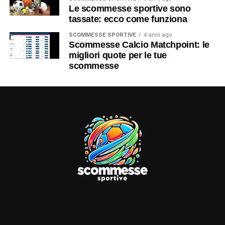
Le scommesse sportive sono
tassate: ecco come funziona
SCOMMESSE SPORTIVE
4 anni ago
Scommesse Calcio Matchpoint: le
migliori quote per le tue
scommesse