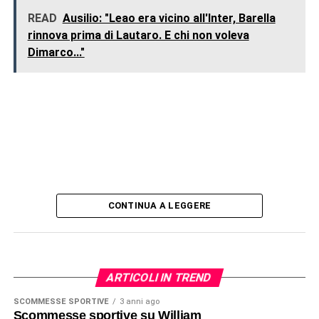
READ
Ausilio: "Leao era vicino all'Inter, Barella
rinnova prima di Lautaro. E chi non voleva
Dimarco..."
CONTINUA A LEGGERE
ARTICOLI IN TREND
SCOMMESSE SPORTIVE
3 anni ago
Scommesse sportive su William