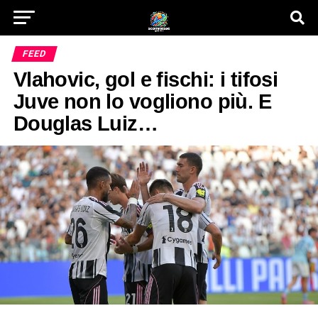
FEED
Vlahovic, gol e fischi: i tifosi
Juve non lo vogliono più. E
Douglas Luiz…