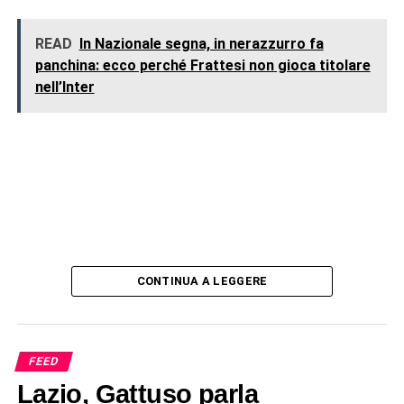
READ
In Nazionale segna, in nerazzurro fa
panchina: ecco perché Frattesi non gioca titolare
nell’Inter
CONTINUA A LEGGERE
FEED
Lazio, Gattuso parla