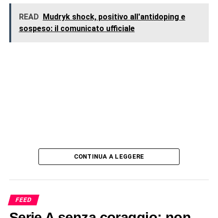
READ
Mudryk shock, positivo all'antidoping e
sospeso: il comunicato ufficiale
CONTINUA A LEGGERE
FEED
Serie A senza coraggio: non