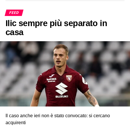
FEED
Ilic sempre più separato in
casa
Il caso anche ieri non è stato convocato: si cercano
acquirenti