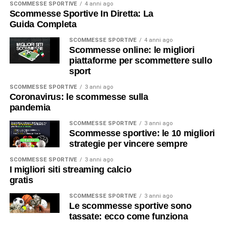
SCOMMESSE SPORTIVE
4 anni ago
Scommesse Sportive In Diretta: La
Guida Completa
SCOMMESSE SPORTIVE
4 anni ago
Scommesse online: le migliori
piattaforme per scommettere sullo
sport
SCOMMESSE SPORTIVE
3 anni ago
Coronavirus: le scommesse sulla
pandemia
SCOMMESSE SPORTIVE
3 anni ago
Scommesse sportive: le 10 migliori
strategie per vincere sempre
SCOMMESSE SPORTIVE
3 anni ago
I migliori siti streaming calcio
gratis
SCOMMESSE SPORTIVE
3 anni ago
Le scommesse sportive sono
tassate: ecco come funziona