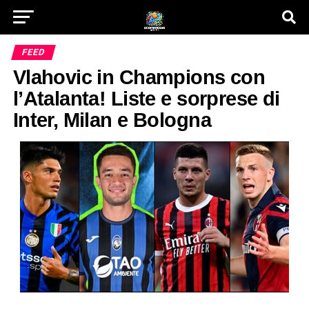
FEED
Vlahovic in Champions con
l’Atalanta! Liste e sorprese di
Inter, Milan e Bologna