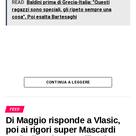
READ
Baldini prima di Grecia-Italia: "Questi
ragazzi sono speciali, gli ripeto sempre una
cosa". Poi esalta Bartesaghi
CONTINUA A LEGGERE
FEED
Di Maggio risponde a Vlasic,
poi ai rigori super Mascardi