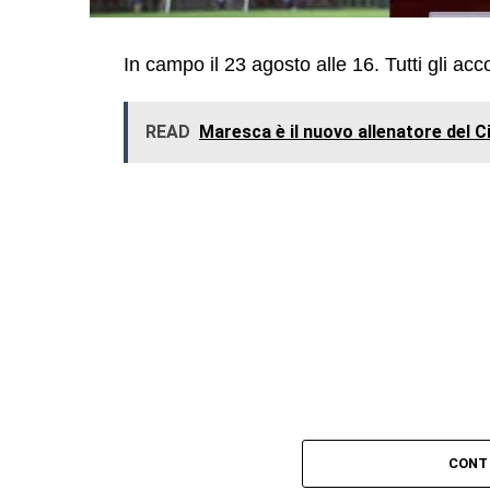
In campo il 23 agosto alle 16. Tutti gli ac
READ
Maresca è il nuovo allenatore del Ci
CONT