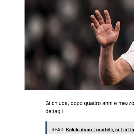
Si chiude, dopo quattro anni e mezzo, 
dettagli
READ
Kalulu dopo Locatelli, si tratt