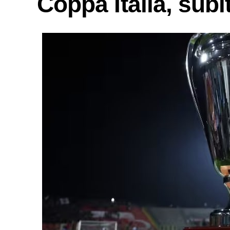
Coppa Italia, sub