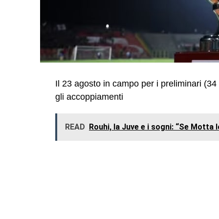
Il 23 agosto in campo per i preliminari (34 
gli accoppiamenti
READ
Rouhi, la Juve e i sogni: “Se Motta 