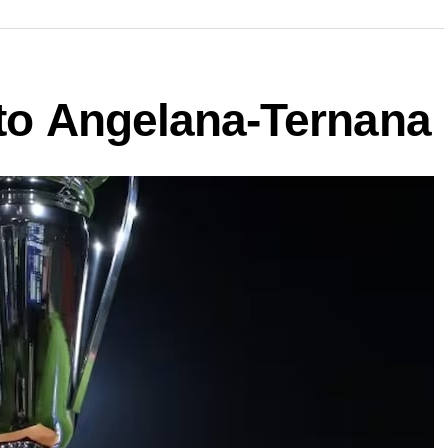
ito Angelana-Ternana