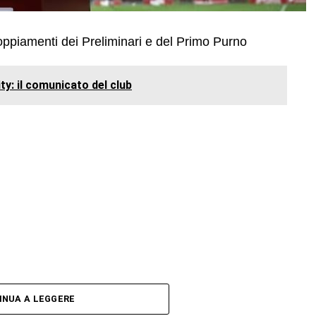
coppiamenti dei Preliminari e del Primo Purno
ty: il comunicato del club
INUA A LEGGERE