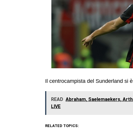
Il centrocampista del Sunderland si 
READ
Abraham, Saelemaekers, Arthur
LIVE
RELATED TOPICS: