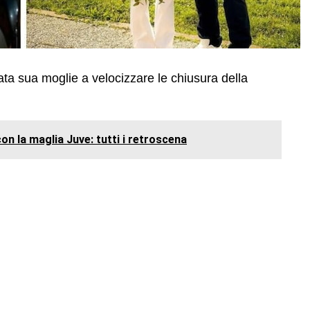
ata sua moglie a velocizzare le chiusura della
n la maglia Juve: tutti i retroscena