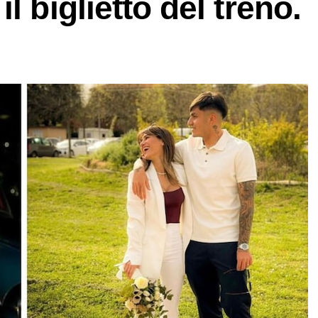
l biglietto del treno.