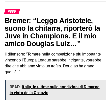
FEED
Bremer: “Leggo Aristotele,
suono la chitarra, riporterò la
Juve in Champions. E il mio
amico Douglas Luiz…”
Il difensore: “Tornare nella competizione più importante
vincendo l’Europa League sarebbe intrigante, vorrebbe
dire che abbiamo vinto un trofeo. Douglas ha grandi
qualità, “
READ
Italia, le ultime sulle condizioni di Dimarco
in vista della Croazia