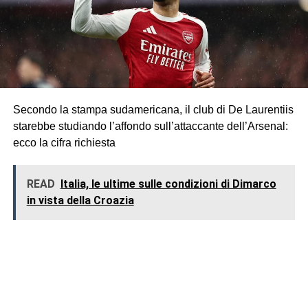
Secondo la stampa sudamericana, il club di De Laurentiis
starebbe studiando l’affondo sull’attaccante dell’Arsenal:
ecco la cifra richiesta
READ
Italia, le ultime sulle condizioni di Dimarco
in vista della Croazia