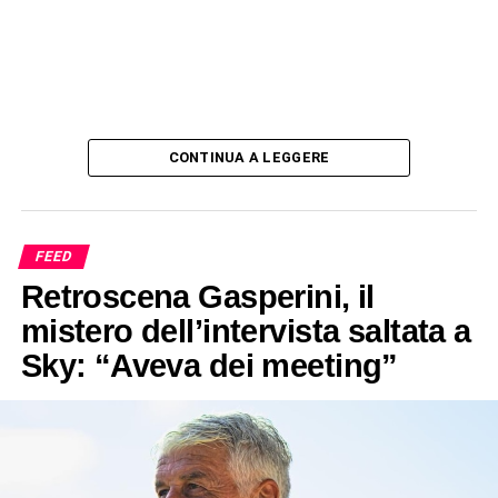
CONTINUA A LEGGERE
FEED
Retroscena Gasperini, il
mistero dell’intervista saltata a
Sky: “Aveva dei meeting”