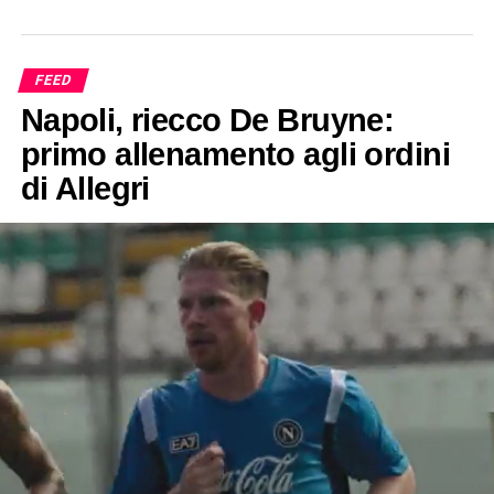
FEED
Napoli, riecco De Bruyne:
primo allenamento agli ordini
di Allegri