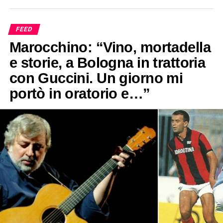
FEED
Marocchino: “Vino, mortadella
e storie, a Bologna in trattoria
con Guccini. Un giorno mi
portò in oratorio e…”