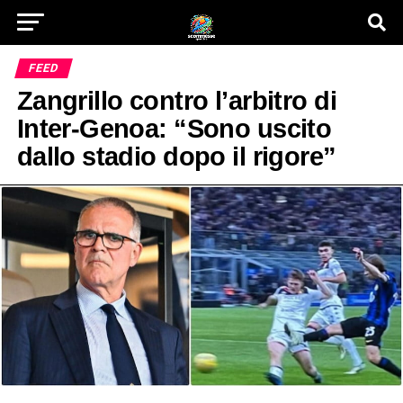
FEED
Zangrillo contro l’arbitro di
Inter-Genoa: “Sono uscito
dallo stadio dopo il rigore”