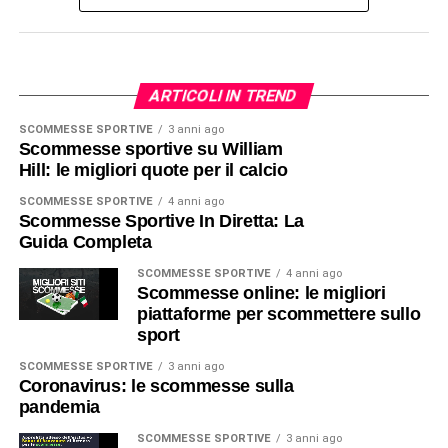
ARTICOLI IN TREND
SCOMMESSE SPORTIVE
3 anni ago
Scommesse sportive su William
Hill: le migliori quote per il calcio
SCOMMESSE SPORTIVE
4 anni ago
Scommesse Sportive In Diretta: La
Guida Completa
SCOMMESSE SPORTIVE
4 anni ago
Scommesse online: le migliori
piattaforme per scommettere sullo
sport
SCOMMESSE SPORTIVE
3 anni ago
Coronavirus: le scommesse sulla
pandemia
SCOMMESSE SPORTIVE
3 anni ago