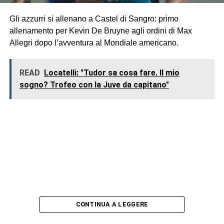
Gli azzurri si allenano a Castel di Sangro: primo
allenamento per Kevin De Bruyne agli ordini di Max
Allegri dopo l’avventura al Mondiale americano.
READ
Locatelli: "Tudor sa cosa fare. Il mio
sogno? Trofeo con la Juve da capitano"
CONTINUA A LEGGERE