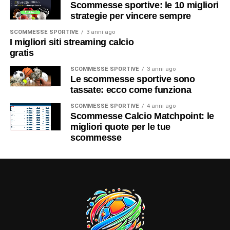
Scommesse sportive: le 10 migliori
strategie per vincere sempre
SCOMMESSE SPORTIVE
3 anni ago
I migliori siti streaming calcio
gratis
SCOMMESSE SPORTIVE
3 anni ago
Le scommesse sportive sono
tassate: ecco come funziona
SCOMMESSE SPORTIVE
4 anni ago
Scommesse Calcio Matchpoint: le
migliori quote per le tue
scommesse