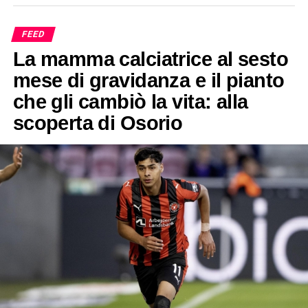
FEED
La mamma calciatrice al sesto
mese di gravidanza e il pianto
che gli cambiò la vita: alla
scoperta di Osorio